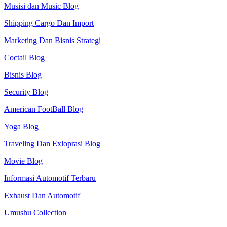
Musisi dan Music Blog
Shipping Cargo Dan Import
Marketing Dan Bisnis Strategi
Coctail Blog
Bisnis Blog
Security Blog
American FootBall Blog
Yoga Blog
Traveling Dan Exloprasi Blog
Movie Blog
Informasi Automotif Terbaru
Exhaust Dan Automotif
Umushu Collection