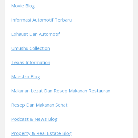
Movie Blog
Informasi Automotif Terbaru
Exhaust Dan Automotif
Umushu Collection
Texas Information
Maestro Blog
Makanan Lezat Dan Resep Makanan Restauran
Resep Dan Makanan Sehat
Podcast & News Blog
Property & Real Estate Blog