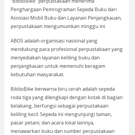
“BiblioBike” perpustakaan menerima
Penghargaan Pemrograman Sepeda Buku dari
Asosiasi Mobil Buku dan Layanan Penjangkauan,
perpustakaan mengumumkan minggu ini.
ABOS adalah organisasi nasional yang
mendukung para profesional perpustakaan yang
menyediakan layanan keliling buku dan
penjangkauan untuk memenuhi beragam
kebutuhan masyarakat.
BiblioBike berwarna biru cerah adalah sepeda
roda tiga yang dilengkapi dengan kotak di bagian
belakang, berfungsi sebagai perpustakaan
keliling kecil. Sepeda ini mengunjungi taman,
pasar petani, dan acara lokal lainnya,
menawarkan buku dan sumber perpustakaan