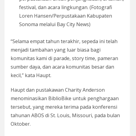
festival, dan acara lingkungan. (Fotografi
Loren Hansen/Perpustakaan Kabupaten
Sonoma melalui Bay City News)
“Selama empat tahun terakhir, sepeda ini telah
menjadi tambahan yang luar biasa bagi
komunitas kami di parade, story time, pameran
sumber daya, dan acara komunitas besar dan
kecil,” kata Haupt.
Haupt dan pustakawan Charity Anderson
menominasikan BiblioBike untuk penghargaan
tersebut, yang mereka terima pada konferensi
tahunan ABOS di St. Louis, Missouri, pada bulan
Oktober.