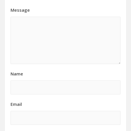
Message
Name
Email