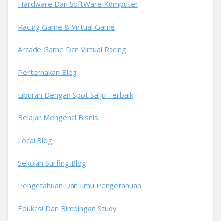
Hardware Dan SoftWare Komputer
Racing Game & Virtual Game
Arcade Game Dan Virtual Racing
Perternakan Blog
Liburan Dengan Spot Salju Terbaik
Belajar Mengenal Bisnis
Local Blog
Sekolah Surfing Blog
Pengetahuan Dan Ilmu Pengetahuan
Edukasi Dan Bimbingan Study