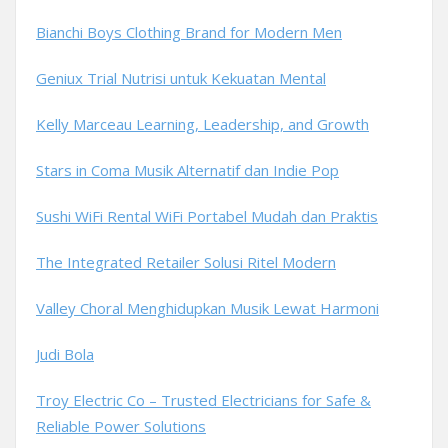
Bianchi Boys Clothing Brand for Modern Men
Geniux Trial Nutrisi untuk Kekuatan Mental
Kelly Marceau Learning, Leadership, and Growth
Stars in Coma Musik Alternatif dan Indie Pop
Sushi WiFi Rental WiFi Portabel Mudah dan Praktis
The Integrated Retailer Solusi Ritel Modern
Valley Choral Menghidupkan Musik Lewat Harmoni
Judi Bola
Troy Electric Co – Trusted Electricians for Safe &
Reliable Power Solutions