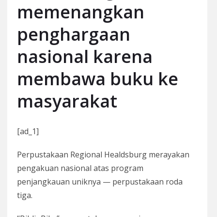
memenangkan
penghargaan
nasional karena
membawa buku ke
masyarakat
[ad_1]
Perpustakaan Regional Healdsburg merayakan
pengakuan nasional atas program
penjangkauan uniknya — perpustakaan roda
tiga.