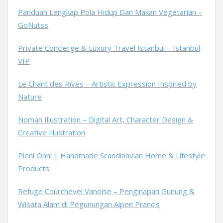
Panduan Lengkap Pola Hidup Dan Makan Vegetarian –
GoNutss
Private Concierge & Luxury Travel Istanbul – Istanbul
VIP
Le Chant des Rives – Artistic Expression Inspired by
Nature
Noman Illustration – Digital Art, Character Design &
Creative Illustration
Pieni Onni | Handmade Scandinavian Home & Lifestyle
Products
Refuge Courchevel Vanoise – Penginapan Gunung &
Wisata Alam di Pegunungan Alpen Prancis