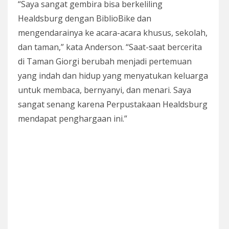
“Saya sangat gembira bisa berkeliling
Healdsburg dengan BiblioBike dan
mengendarainya ke acara-acara khusus, sekolah,
dan taman,” kata Anderson. “Saat-saat bercerita
di Taman Giorgi berubah menjadi pertemuan
yang indah dan hidup yang menyatukan keluarga
untuk membaca, bernyanyi, dan menari. Saya
sangat senang karena Perpustakaan Healdsburg
mendapat penghargaan ini.”