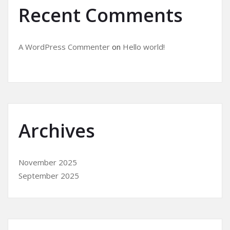
Recent Comments
A WordPress Commenter
on
Hello world!
Archives
November 2025
September 2025