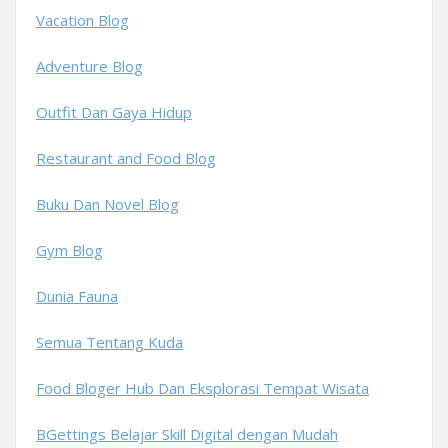
Vacation Blog
Adventure Blog
Outfit Dan Gaya Hidup
Restaurant and Food Blog
Buku Dan Novel Blog
Gym Blog
Dunia Fauna
Semua Tentang Kuda
Food Bloger Hub Dan Eksplorasi Tempat Wisata
BGettings Belajar Skill Digital dengan Mudah