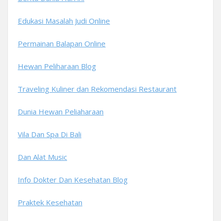
Edukasi Masalah Judi Online
Permainan Balapan Online
Hewan Peliharaan Blog
Traveling Kuliner dan Rekomendasi Restaurant
Dunia Hewan Peliaharaan
Vila Dan Spa Di Bali
Dan Alat Music
Info Dokter Dan Kesehatan Blog
Praktek Kesehatan