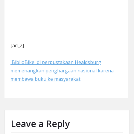
[ad_2]
'BiblioBike' di perpustakaan Healdsburg
memenangkan penghargaan nasional karena
membawa buku ke masyarakat
Leave a Reply