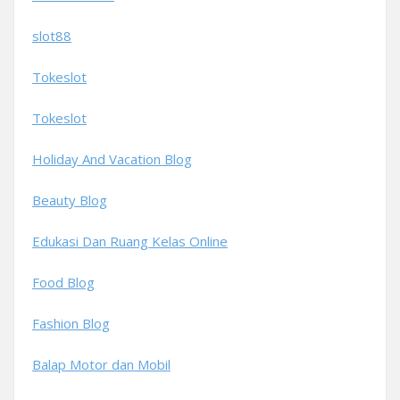
slot88
Tokeslot
Tokeslot
Holiday And Vacation Blog
Beauty Blog
Edukasi Dan Ruang Kelas Online
Food Blog
Fashion Blog
Balap Motor dan Mobil