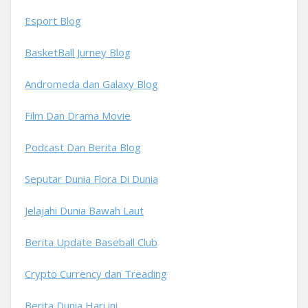
Esport Blog
BasketBall Jurney Blog
Andromeda dan Galaxy Blog
Film Dan Drama Movie
Podcast Dan Berita Blog
Seputar Dunia Flora Di Dunia
Jelajahi Dunia Bawah Laut
Berita Update Baseball Club
Crypto Currency dan Treading
Berita Dunia Hari ini