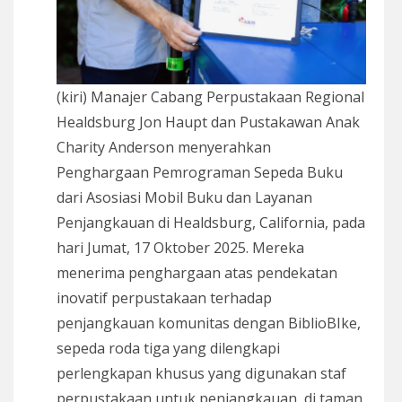
(kiri) Manajer Cabang Perpustakaan Regional
Healdsburg Jon Haupt dan Pustakawan Anak
Charity Anderson menyerahkan
Penghargaan Pemrograman Sepeda Buku
dari Asosiasi Mobil Buku dan Layanan
Penjangkauan di Healdsburg, California, pada
hari Jumat, 17 Oktober 2025. Mereka
menerima penghargaan atas pendekatan
inovatif perpustakaan terhadap
penjangkauan komunitas dengan BiblioBIke,
sepeda roda tiga yang dilengkapi
perlengkapan khusus yang digunakan staf
perpustakaan untuk penjangkauan, di taman,