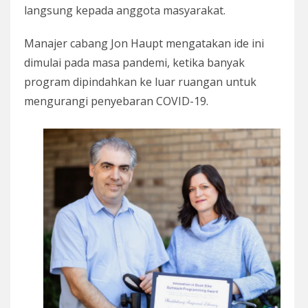
langsung kepada anggota masyarakat.
Manajer cabang Jon Haupt mengatakan ide ini
dimulai pada masa pandemi, ketika banyak
program dipindahkan ke luar ruangan untuk
mengurangi penyebaran COVID-19.