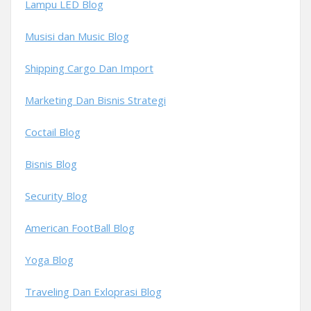
Lampu LED Blog
Musisi dan Music Blog
Shipping Cargo Dan Import
Marketing Dan Bisnis Strategi
Coctail Blog
Bisnis Blog
Security Blog
American FootBall Blog
Yoga Blog
Traveling Dan Exloprasi Blog