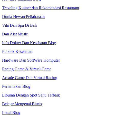
Traveling Kuliner dan Rekomendasi Restaurant
Dunia Hewan Peliaharaan
Vila Dan Spa Di Bali
Dan Alat Music
Info Dokter Dan Kesehatan Blog
Praktek Kesehatan
Hardware Dan SoftWare Komputer
Racing Game & Virtual Game
Arcade Game Dan Virtual Racing
Perternakan Blog
Liburan Dengan Spot Salju Terbaik
Belajar Mengenal Bisnis
Local Blog