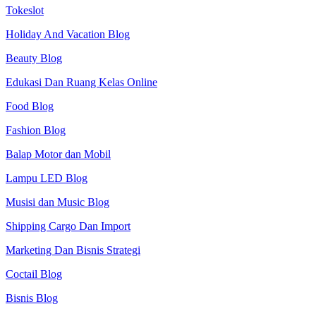
Tokeslot
Holiday And Vacation Blog
Beauty Blog
Edukasi Dan Ruang Kelas Online
Food Blog
Fashion Blog
Balap Motor dan Mobil
Lampu LED Blog
Musisi dan Music Blog
Shipping Cargo Dan Import
Marketing Dan Bisnis Strategi
Coctail Blog
Bisnis Blog