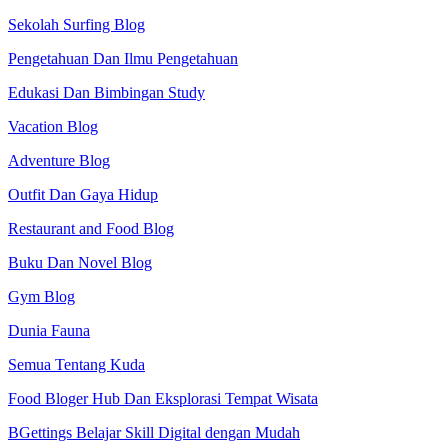
Sekolah Surfing Blog
Pengetahuan Dan Ilmu Pengetahuan
Edukasi Dan Bimbingan Study
Vacation Blog
Adventure Blog
Outfit Dan Gaya Hidup
Restaurant and Food Blog
Buku Dan Novel Blog
Gym Blog
Dunia Fauna
Semua Tentang Kuda
Food Bloger Hub Dan Eksplorasi Tempat Wisata
BGettings Belajar Skill Digital dengan Mudah