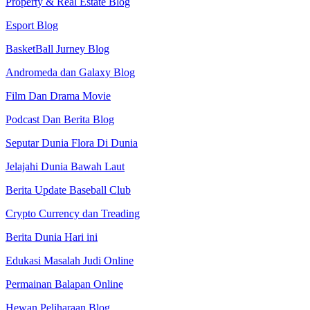
Property & Real Estate Blog
Esport Blog
BasketBall Jurney Blog
Andromeda dan Galaxy Blog
Film Dan Drama Movie
Podcast Dan Berita Blog
Seputar Dunia Flora Di Dunia
Jelajahi Dunia Bawah Laut
Berita Update Baseball Club
Crypto Currency dan Treading
Berita Dunia Hari ini
Edukasi Masalah Judi Online
Permainan Balapan Online
Hewan Peliharaan Blog