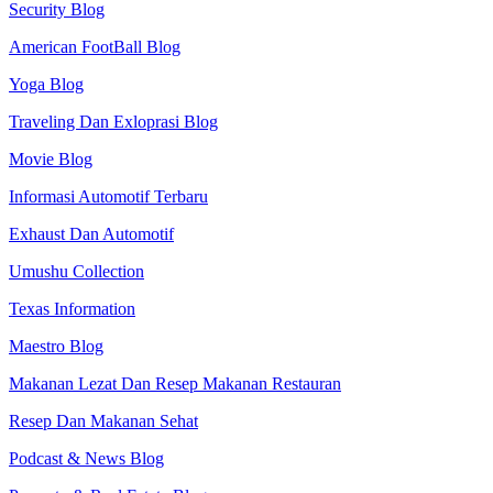
Security Blog
American FootBall Blog
Yoga Blog
Traveling Dan Exloprasi Blog
Movie Blog
Informasi Automotif Terbaru
Exhaust Dan Automotif
Umushu Collection
Texas Information
Maestro Blog
Makanan Lezat Dan Resep Makanan Restauran
Resep Dan Makanan Sehat
Podcast & News Blog