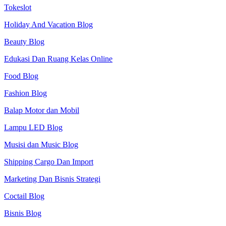
Tokeslot
Holiday And Vacation Blog
Beauty Blog
Edukasi Dan Ruang Kelas Online
Food Blog
Fashion Blog
Balap Motor dan Mobil
Lampu LED Blog
Musisi dan Music Blog
Shipping Cargo Dan Import
Marketing Dan Bisnis Strategi
Coctail Blog
Bisnis Blog