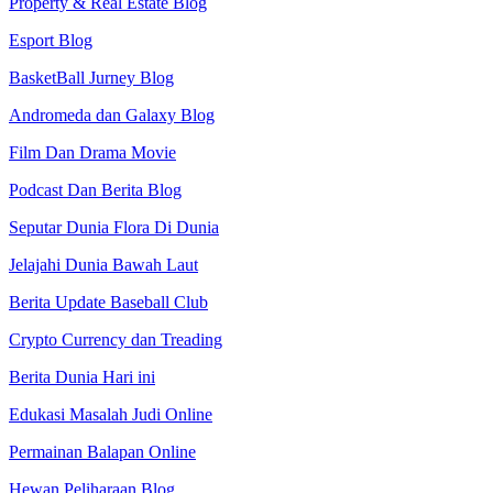
Property & Real Estate Blog
Esport Blog
BasketBall Jurney Blog
Andromeda dan Galaxy Blog
Film Dan Drama Movie
Podcast Dan Berita Blog
Seputar Dunia Flora Di Dunia
Jelajahi Dunia Bawah Laut
Berita Update Baseball Club
Crypto Currency dan Treading
Berita Dunia Hari ini
Edukasi Masalah Judi Online
Permainan Balapan Online
Hewan Peliharaan Blog