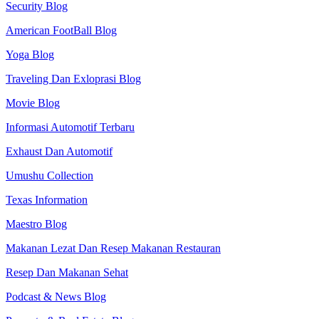
Security Blog
American FootBall Blog
Yoga Blog
Traveling Dan Exloprasi Blog
Movie Blog
Informasi Automotif Terbaru
Exhaust Dan Automotif
Umushu Collection
Texas Information
Maestro Blog
Makanan Lezat Dan Resep Makanan Restauran
Resep Dan Makanan Sehat
Podcast & News Blog