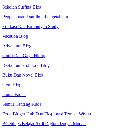
Sekolah Surfing Blog
Pengetahuan Dan Ilmu Pengetahuan
Edukasi Dan Bimbingan Study
Vacation Blog
Adventure Blog
Outfit Dan Gaya Hidup
Restaurant and Food Blog
Buku Dan Novel Blog
Gym Blog
Dunia Fauna
Semua Tentang Kuda
Food Bloger Hub Dan Eksplorasi Tempat Wisata
BGettings Belajar Skill Digital dengan Mudah