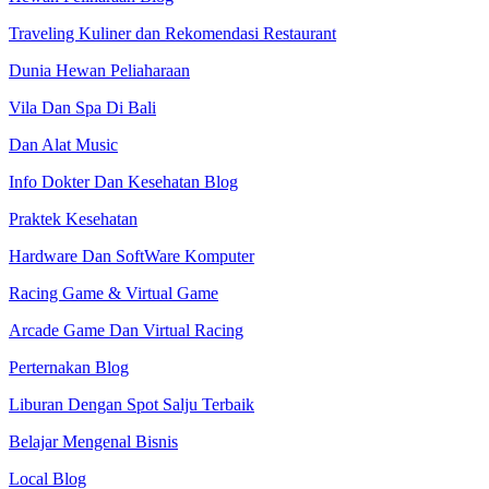
Traveling Kuliner dan Rekomendasi Restaurant
Dunia Hewan Peliaharaan
Vila Dan Spa Di Bali
Dan Alat Music
Info Dokter Dan Kesehatan Blog
Praktek Kesehatan
Hardware Dan SoftWare Komputer
Racing Game & Virtual Game
Arcade Game Dan Virtual Racing
Perternakan Blog
Liburan Dengan Spot Salju Terbaik
Belajar Mengenal Bisnis
Local Blog