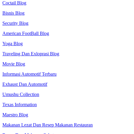
Coctail Blog
Bisnis Blog
Security Blog
American FootBall Blog
Yoga Blog
Traveling Dan Exloprasi Blog
Movie Blog
Informasi Automotif Terbaru
Exhaust Dan Automotif
Umushu Collection
Texas Information
Maestro Blog
Makanan Lezat Dan Resep Makanan Restauran