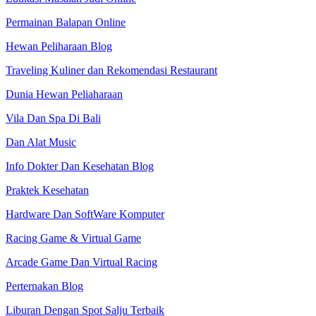
Permainan Balapan Online
Hewan Peliharaan Blog
Traveling Kuliner dan Rekomendasi Restaurant
Dunia Hewan Peliaharaan
Vila Dan Spa Di Bali
Dan Alat Music
Info Dokter Dan Kesehatan Blog
Praktek Kesehatan
Hardware Dan SoftWare Komputer
Racing Game & Virtual Game
Arcade Game Dan Virtual Racing
Perternakan Blog
Liburan Dengan Spot Salju Terbaik