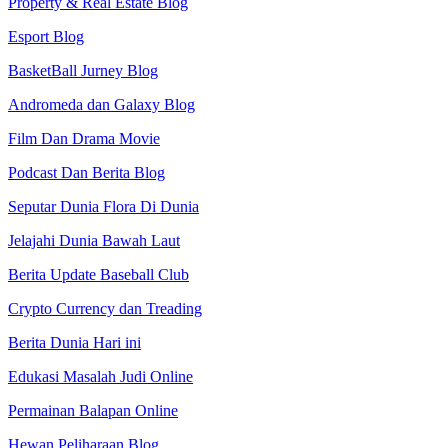
Property & Real Estate Blog
Esport Blog
BasketBall Jurney Blog
Andromeda dan Galaxy Blog
Film Dan Drama Movie
Podcast Dan Berita Blog
Seputar Dunia Flora Di Dunia
Jelajahi Dunia Bawah Laut
Berita Update Baseball Club
Crypto Currency dan Treading
Berita Dunia Hari ini
Edukasi Masalah Judi Online
Permainan Balapan Online
Hewan Peliharaan Blog