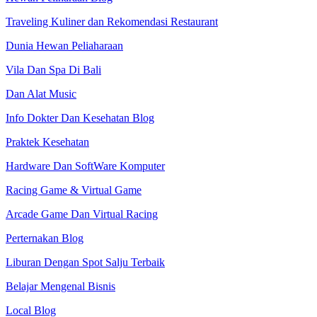
Traveling Kuliner dan Rekomendasi Restaurant
Dunia Hewan Peliaharaan
Vila Dan Spa Di Bali
Dan Alat Music
Info Dokter Dan Kesehatan Blog
Praktek Kesehatan
Hardware Dan SoftWare Komputer
Racing Game & Virtual Game
Arcade Game Dan Virtual Racing
Perternakan Blog
Liburan Dengan Spot Salju Terbaik
Belajar Mengenal Bisnis
Local Blog