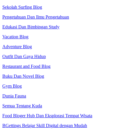
Sekolah Surfing Blog
Pengetahuan Dan Ilmu Pengetahuan
Edukasi Dan Bimbingan Study
Vacation Blog
Adventure Blog
Outfit Dan Gaya Hidup
Restaurant and Food Blog
Buku Dan Novel Blog
Gym Blog
Dunia Fauna
Semua Tentang Kuda
Food Bloger Hub Dan Eksplorasi Tempat Wisata
BGettings Belajar Skill Digital dengan Mudah