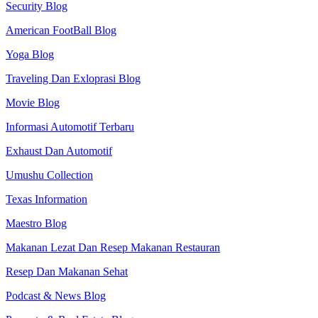
Security Blog
American FootBall Blog
Yoga Blog
Traveling Dan Exloprasi Blog
Movie Blog
Informasi Automotif Terbaru
Exhaust Dan Automotif
Umushu Collection
Texas Information
Maestro Blog
Makanan Lezat Dan Resep Makanan Restauran
Resep Dan Makanan Sehat
Podcast & News Blog