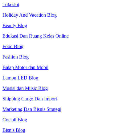
Tokeslot
Holiday And Vacation Blog
Beauty Blog
Edukasi Dan Ruang Kelas Online
Food Blog
Fashion Blog
Balap Motor dan Mobil
Lampu LED Blog
Musisi dan Music Blog
Shipping Cargo Dan Import
Marketing Dan Bisnis Strategi
Coctail Blog
Bisnis Blog