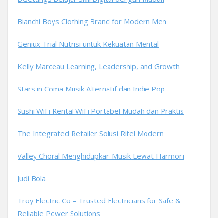
Bianchi Boys Clothing Brand for Modern Men
Geniux Trial Nutrisi untuk Kekuatan Mental
Kelly Marceau Learning, Leadership, and Growth
Stars in Coma Musik Alternatif dan Indie Pop
Sushi WiFi Rental WiFi Portabel Mudah dan Praktis
The Integrated Retailer Solusi Ritel Modern
Valley Choral Menghidupkan Musik Lewat Harmoni
Judi Bola
Troy Electric Co – Trusted Electricians for Safe &
Reliable Power Solutions