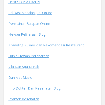
Berita Dunia Hari ini
Edukasi Masalah Judi Online
Permainan Balapan Online
Hewan Peliharaan Blog
Traveling Kuliner dan Rekomendasi Restaurant
Dunia Hewan Peliaharaan
Vila Dan Spa Di Bali
Dan Alat Music
Info Dokter Dan Kesehatan Blog
Praktek Kesehatan