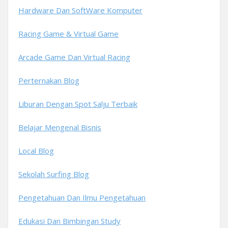
Hardware Dan SoftWare Komputer
Racing Game & Virtual Game
Arcade Game Dan Virtual Racing
Perternakan Blog
Liburan Dengan Spot Salju Terbaik
Belajar Mengenal Bisnis
Local Blog
Sekolah Surfing Blog
Pengetahuan Dan Ilmu Pengetahuan
Edukasi Dan Bimbingan Study