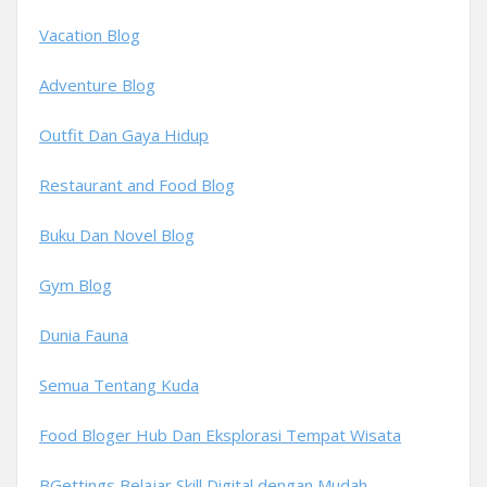
Vacation Blog
Adventure Blog
Outfit Dan Gaya Hidup
Restaurant and Food Blog
Buku Dan Novel Blog
Gym Blog
Dunia Fauna
Semua Tentang Kuda
Food Bloger Hub Dan Eksplorasi Tempat Wisata
BGettings Belajar Skill Digital dengan Mudah