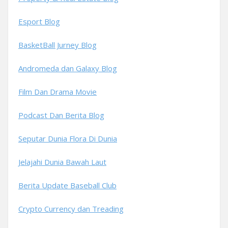
Esport Blog
BasketBall Jurney Blog
Andromeda dan Galaxy Blog
Film Dan Drama Movie
Podcast Dan Berita Blog
Seputar Dunia Flora Di Dunia
Jelajahi Dunia Bawah Laut
Berita Update Baseball Club
Crypto Currency dan Treading