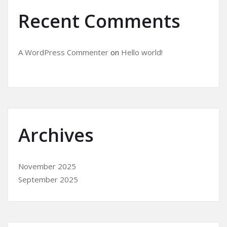
Recent Comments
A WordPress Commenter
on
Hello world!
Archives
November 2025
September 2025