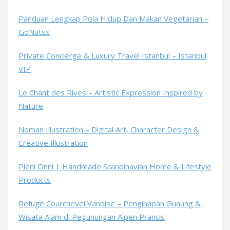
Panduan Lengkap Pola Hidup Dan Makan Vegetarian –
GoNutss
Private Concierge & Luxury Travel Istanbul – Istanbul
VIP
Le Chant des Rives – Artistic Expression Inspired by
Nature
Noman Illustration – Digital Art, Character Design &
Creative Illustration
Pieni Onni | Handmade Scandinavian Home & Lifestyle
Products
Refuge Courchevel Vanoise – Penginapan Gunung &
Wisata Alam di Pegunungan Alpen Prancis