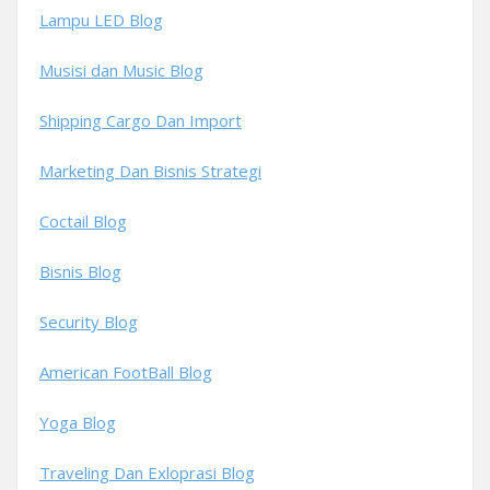
Lampu LED Blog
Musisi dan Music Blog
Shipping Cargo Dan Import
Marketing Dan Bisnis Strategi
Coctail Blog
Bisnis Blog
Security Blog
American FootBall Blog
Yoga Blog
Traveling Dan Exloprasi Blog