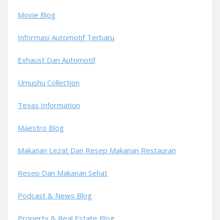
Movie Blog
Informasi Automotif Terbaru
Exhaust Dan Automotif
Umushu Collection
Texas Information
Maestro Blog
Makanan Lezat Dan Resep Makanan Restauran
Resep Dan Makanan Sehat
Podcast & News Blog
Property & Real Estate Blog