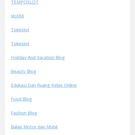
TEMPOSLOT
slot88
Tokeslot
Tokeslot
Holiday And Vacation Blog
Beauty Blog
Edukasi Dan Ruang Kelas Online
Food Blog
Fashion Blog
Balap Motor dan Mobil