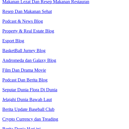
Makanan Lezat Dan Resep Makanan Restauran
Resep Dan Makanan Sehat
Podcast & News Blog
Property & Real Estate Blog
Esport Blog
BasketBall Jurney Blog
Andromeda dan Galaxy Blog
Film Dan Drama Movie
Podcast Dan Berita Blog
Seputar Dunia Flora Di Dunia
Jelajahi Dunia Bawah Laut
Berita Update Baseball Club
Crypto Currency dan Treading
Berita Dunia Hari ini