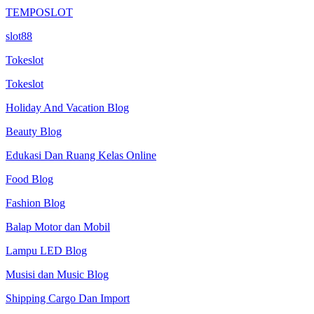
TEMPOSLOT
slot88
Tokeslot
Tokeslot
Holiday And Vacation Blog
Beauty Blog
Edukasi Dan Ruang Kelas Online
Food Blog
Fashion Blog
Balap Motor dan Mobil
Lampu LED Blog
Musisi dan Music Blog
Shipping Cargo Dan Import