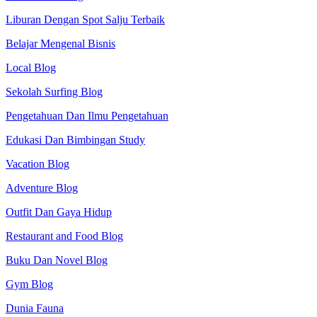
Liburan Dengan Spot Salju Terbaik
Belajar Mengenal Bisnis
Local Blog
Sekolah Surfing Blog
Pengetahuan Dan Ilmu Pengetahuan
Edukasi Dan Bimbingan Study
Vacation Blog
Adventure Blog
Outfit Dan Gaya Hidup
Restaurant and Food Blog
Buku Dan Novel Blog
Gym Blog
Dunia Fauna