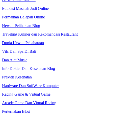
Edukasi Masalah Judi Online
Permainan Balapan Online
Hewan Peliharaan Blog
Traveling Kuliner dan Rekomendasi Restaurant
Dunia Hewan Peliaharaan
Vila Dan Spa Di Bali
Dan Alat Music
Info Dokter Dan Kesehatan Blog
Praktek Kesehatan
Hardware Dan SoftWare Komputer
Racing Game & Virtual Game
Arcade Game Dan Virtual Racing
Perternakan Blog