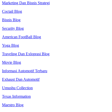
Marketing Dan Bisnis Strategi
Coctail Blog
Bisnis Blog
Security Blog
American FootBall Blog
Yoga Blog
Traveling Dan Exloprasi Blog
Movie Blog
Informasi Automotif Terbaru
Exhaust Dan Automotif
Umushu Collection
Texas Information
Maestro Blog