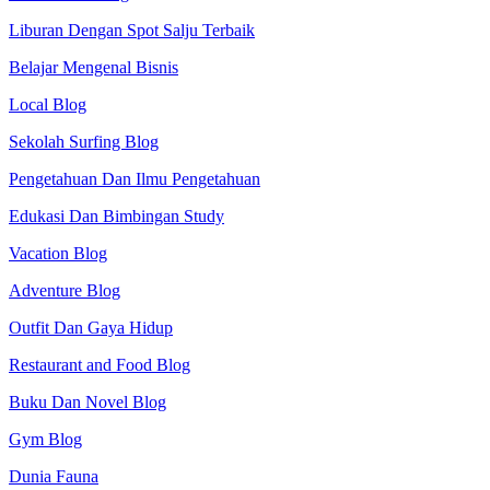
Liburan Dengan Spot Salju Terbaik
Belajar Mengenal Bisnis
Local Blog
Sekolah Surfing Blog
Pengetahuan Dan Ilmu Pengetahuan
Edukasi Dan Bimbingan Study
Vacation Blog
Adventure Blog
Outfit Dan Gaya Hidup
Restaurant and Food Blog
Buku Dan Novel Blog
Gym Blog
Dunia Fauna