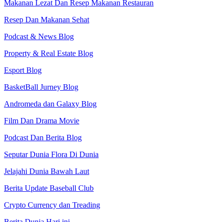
Makanan Lezat Dan Resep Makanan Restauran
Resep Dan Makanan Sehat
Podcast & News Blog
Property & Real Estate Blog
Esport Blog
BasketBall Jurney Blog
Andromeda dan Galaxy Blog
Film Dan Drama Movie
Podcast Dan Berita Blog
Seputar Dunia Flora Di Dunia
Jelajahi Dunia Bawah Laut
Berita Update Baseball Club
Crypto Currency dan Treading
Berita Dunia Hari ini