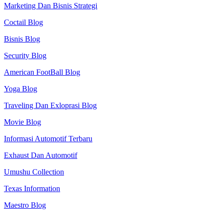
Marketing Dan Bisnis Strategi
Coctail Blog
Bisnis Blog
Security Blog
American FootBall Blog
Yoga Blog
Traveling Dan Exloprasi Blog
Movie Blog
Informasi Automotif Terbaru
Exhaust Dan Automotif
Umushu Collection
Texas Information
Maestro Blog