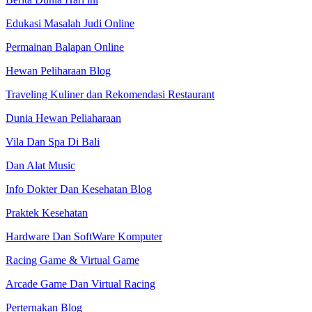
Edukasi Masalah Judi Online
Permainan Balapan Online
Hewan Peliharaan Blog
Traveling Kuliner dan Rekomendasi Restaurant
Dunia Hewan Peliaharaan
Vila Dan Spa Di Bali
Dan Alat Music
Info Dokter Dan Kesehatan Blog
Praktek Kesehatan
Hardware Dan SoftWare Komputer
Racing Game & Virtual Game
Arcade Game Dan Virtual Racing
Perternakan Blog