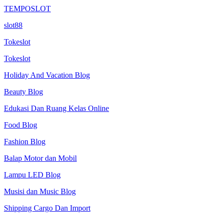
TEMPOSLOT
slot88
Tokeslot
Tokeslot
Holiday And Vacation Blog
Beauty Blog
Edukasi Dan Ruang Kelas Online
Food Blog
Fashion Blog
Balap Motor dan Mobil
Lampu LED Blog
Musisi dan Music Blog
Shipping Cargo Dan Import