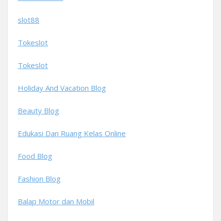
slot88
Tokeslot
Tokeslot
Holiday And Vacation Blog
Beauty Blog
Edukasi Dan Ruang Kelas Online
Food Blog
Fashion Blog
Balap Motor dan Mobil