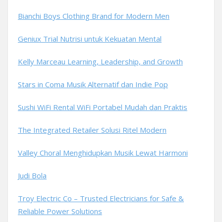
Bianchi Boys Clothing Brand for Modern Men
Geniux Trial Nutrisi untuk Kekuatan Mental
Kelly Marceau Learning, Leadership, and Growth
Stars in Coma Musik Alternatif dan Indie Pop
Sushi WiFi Rental WiFi Portabel Mudah dan Praktis
The Integrated Retailer Solusi Ritel Modern
Valley Choral Menghidupkan Musik Lewat Harmoni
Judi Bola
Troy Electric Co – Trusted Electricians for Safe &
Reliable Power Solutions