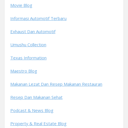
Movie Blog
Informasi Automotif Terbaru
Exhaust Dan Automotif
Umushu Collection
Texas Information
Maestro Blog
Makanan Lezat Dan Resep Makanan Restauran
Resep Dan Makanan Sehat
Podcast & News Blog
Property & Real Estate Blog