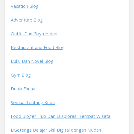
Vacation Blog
Adventure Blog
Outfit Dan Gaya Hidup
Restaurant and Food Blog
Buku Dan Novel Blog
Gym Blog
Dunia Fauna
Semua Tentang Kuda
Food Bloger Hub Dan Eksplorasi Tempat Wisata
BGettings Belajar Skill Digital dengan Mudah