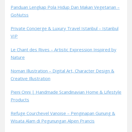
Panduan Lengkap Pola Hidup Dan Makan Vegetarian –
GoNutss
Private Concierge & Luxury Travel Istanbul – Istanbul
VIP
Le Chant des Rives – Artistic Expression Inspired by
Nature
Noman Illustration – Digital Art, Character Design &
Creative Illustration
Pieni Onni | Handmade Scandinavian Home & Lifestyle
Products
Refuge Courchevel Vanoise – Penginapan Gunung &
Wisata Alam di Pegunungan Alpen Prancis