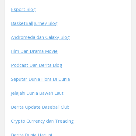
Esport Blog
BasketBall Jurney Blog
Andromeda dan Galaxy Blog
Film Dan Drama Movie
Podcast Dan Berita Blog
Seputar Dunia Flora Di Dunia
Jelajahi Dunia Bawah Laut
Berita Update Baseball Club
Crypto Currency dan Treading
Berita Dunia Hari ini