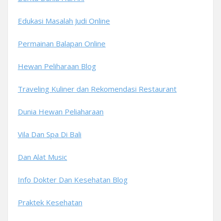
Edukasi Masalah Judi Online
Permainan Balapan Online
Hewan Peliharaan Blog
Traveling Kuliner dan Rekomendasi Restaurant
Dunia Hewan Peliaharaan
Vila Dan Spa Di Bali
Dan Alat Music
Info Dokter Dan Kesehatan Blog
Praktek Kesehatan