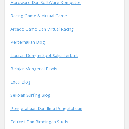
Hardware Dan SoftWare Komputer
Racing Game & Virtual Game
Arcade Game Dan Virtual Racing
Perternakan Blog
Liburan Dengan Spot Salju Terbaik
Belajar Mengenal Bisnis
Local Blog
Sekolah Surfing Blog
Pengetahuan Dan Ilmu Pengetahuan
Edukasi Dan Bimbingan Study