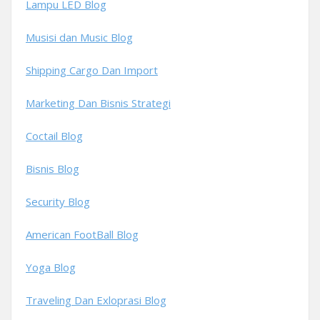
Lampu LED Blog
Musisi dan Music Blog
Shipping Cargo Dan Import
Marketing Dan Bisnis Strategi
Coctail Blog
Bisnis Blog
Security Blog
American FootBall Blog
Yoga Blog
Traveling Dan Exloprasi Blog