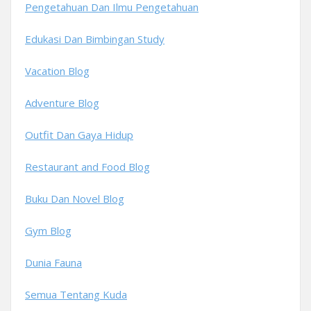
Pengetahuan Dan Ilmu Pengetahuan
Edukasi Dan Bimbingan Study
Vacation Blog
Adventure Blog
Outfit Dan Gaya Hidup
Restaurant and Food Blog
Buku Dan Novel Blog
Gym Blog
Dunia Fauna
Semua Tentang Kuda