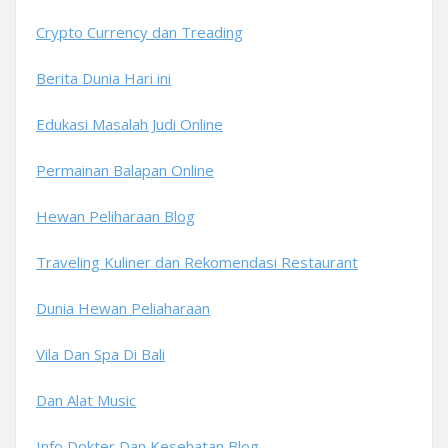
Crypto Currency dan Treading
Berita Dunia Hari ini
Edukasi Masalah Judi Online
Permainan Balapan Online
Hewan Peliharaan Blog
Traveling Kuliner dan Rekomendasi Restaurant
Dunia Hewan Peliaharaan
Vila Dan Spa Di Bali
Dan Alat Music
Info Dokter Dan Kesehatan Blog