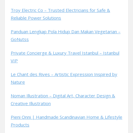
Troy Electric Co – Trusted Electricians for Safe &
Reliable Power Solutions
Panduan Lengkap Pola Hidup Dan Makan Vegetarian –
GoNutss
Private Concierge & Luxury Travel Istanbul – Istanbul
VIP
Le Chant des Rives – Artistic Expression Inspired by
Nature
Noman Illustration – Digital Art, Character Design &
Creative Illustration
Pieni Onni | Handmade Scandinavian Home & Lifestyle
Products