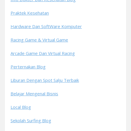
Praktek Kesehatan
Hardware Dan SoftWare Komputer
Racing Game & Virtual Game
Arcade Game Dan Virtual Racing
Perternakan Blog
Liburan Dengan Spot Salju Terbaik
Belajar Mengenal Bisnis
Local Blog
Sekolah Surfing Blog