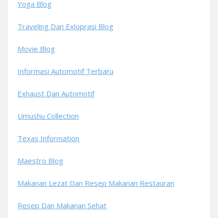
Yoga Blog
Traveling Dan Exloprasi Blog
Movie Blog
Informasi Automotif Terbaru
Exhaust Dan Automotif
Umushu Collection
Texas Information
Maestro Blog
Makanan Lezat Dan Resep Makanan Restauran
Resep Dan Makanan Sehat