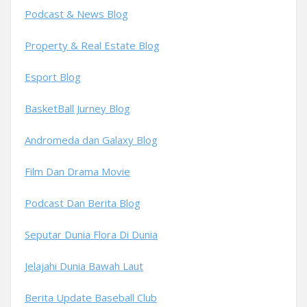
Podcast & News Blog
Property & Real Estate Blog
Esport Blog
BasketBall Jurney Blog
Andromeda dan Galaxy Blog
Film Dan Drama Movie
Podcast Dan Berita Blog
Seputar Dunia Flora Di Dunia
Jelajahi Dunia Bawah Laut
Berita Update Baseball Club