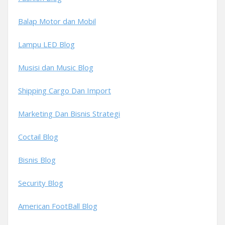
Balap Motor dan Mobil
Lampu LED Blog
Musisi dan Music Blog
Shipping Cargo Dan Import
Marketing Dan Bisnis Strategi
Coctail Blog
Bisnis Blog
Security Blog
American FootBall Blog