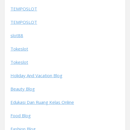
TEMPOSLOT
TEMPOSLOT
slot88
Tokeslot
Tokeslot
Holiday And Vacation Blog
Beauty Blog
Edukasi Dan Ruang Kelas Online
Food Blog
Fashion Blog