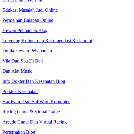
Edukasi Masalah Judi Online
Permainan Balapan Online
Hewan Peliharaan Blog
Traveling Kuliner dan Rekomendasi Restaurant
Dunia Hewan Peliaharaan
Vila Dan Spa Di Bali
Dan Alat Music
Info Dokter Dan Kesehatan Blog
Praktek Kesehatan
Hardware Dan SoftWare Komputer
Racing Game & Virtual Game
Arcade Game Dan Virtual Racing
Perternakan Blog