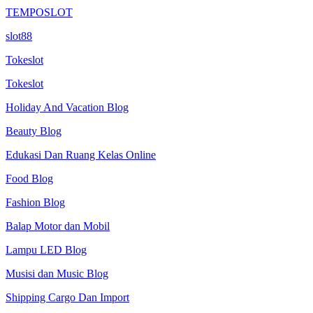
TEMPOSLOT
slot88
Tokeslot
Tokeslot
Holiday And Vacation Blog
Beauty Blog
Edukasi Dan Ruang Kelas Online
Food Blog
Fashion Blog
Balap Motor dan Mobil
Lampu LED Blog
Musisi dan Music Blog
Shipping Cargo Dan Import