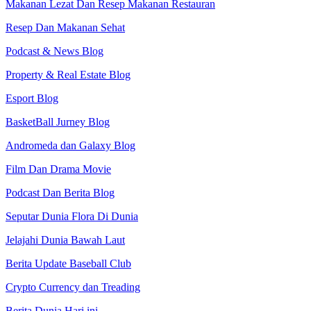
Makanan Lezat Dan Resep Makanan Restauran
Resep Dan Makanan Sehat
Podcast & News Blog
Property & Real Estate Blog
Esport Blog
BasketBall Jurney Blog
Andromeda dan Galaxy Blog
Film Dan Drama Movie
Podcast Dan Berita Blog
Seputar Dunia Flora Di Dunia
Jelajahi Dunia Bawah Laut
Berita Update Baseball Club
Crypto Currency dan Treading
Berita Dunia Hari ini