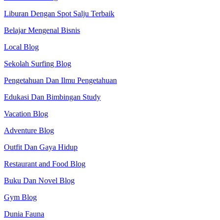
Liburan Dengan Spot Salju Terbaik
Belajar Mengenal Bisnis
Local Blog
Sekolah Surfing Blog
Pengetahuan Dan Ilmu Pengetahuan
Edukasi Dan Bimbingan Study
Vacation Blog
Adventure Blog
Outfit Dan Gaya Hidup
Restaurant and Food Blog
Buku Dan Novel Blog
Gym Blog
Dunia Fauna