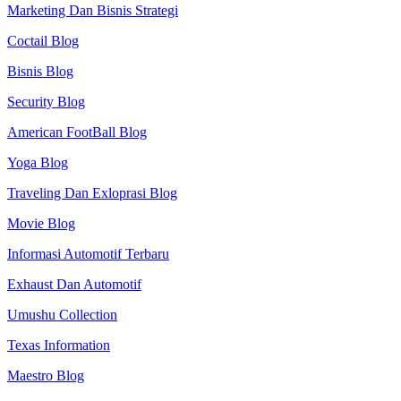
Marketing Dan Bisnis Strategi
Coctail Blog
Bisnis Blog
Security Blog
American FootBall Blog
Yoga Blog
Traveling Dan Exloprasi Blog
Movie Blog
Informasi Automotif Terbaru
Exhaust Dan Automotif
Umushu Collection
Texas Information
Maestro Blog