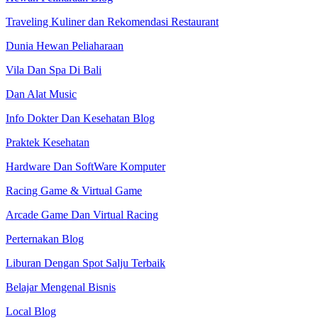
Traveling Kuliner dan Rekomendasi Restaurant
Dunia Hewan Peliaharaan
Vila Dan Spa Di Bali
Dan Alat Music
Info Dokter Dan Kesehatan Blog
Praktek Kesehatan
Hardware Dan SoftWare Komputer
Racing Game & Virtual Game
Arcade Game Dan Virtual Racing
Perternakan Blog
Liburan Dengan Spot Salju Terbaik
Belajar Mengenal Bisnis
Local Blog