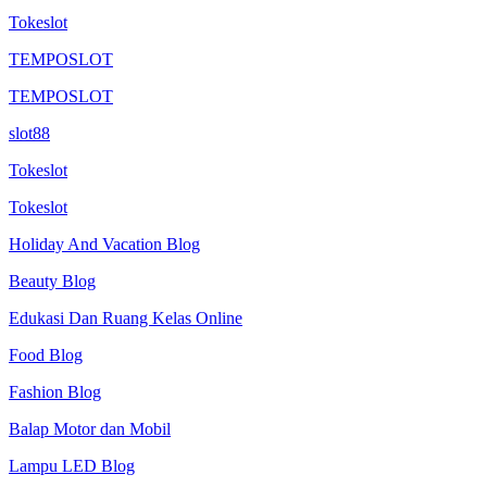
Tokeslot
TEMPOSLOT
TEMPOSLOT
slot88
Tokeslot
Tokeslot
Holiday And Vacation Blog
Beauty Blog
Edukasi Dan Ruang Kelas Online
Food Blog
Fashion Blog
Balap Motor dan Mobil
Lampu LED Blog