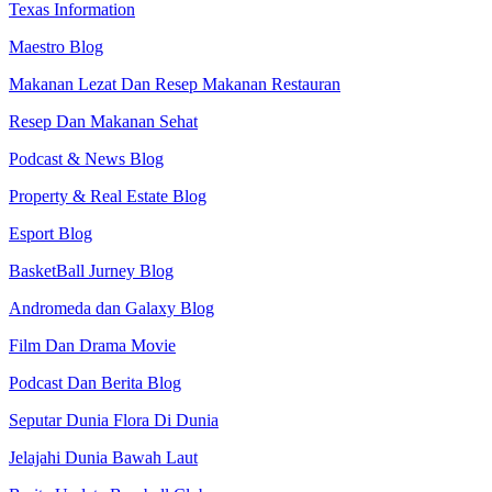
Texas Information
Maestro Blog
Makanan Lezat Dan Resep Makanan Restauran
Resep Dan Makanan Sehat
Podcast & News Blog
Property & Real Estate Blog
Esport Blog
BasketBall Jurney Blog
Andromeda dan Galaxy Blog
Film Dan Drama Movie
Podcast Dan Berita Blog
Seputar Dunia Flora Di Dunia
Jelajahi Dunia Bawah Laut