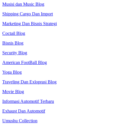
Musisi dan Music Blog
Shipping Cargo Dan Import
Marketing Dan Bisnis Strategi
Coctail Blog
Bisnis Blog
Security Blog
American FootBall Blog
Yoga Blog
Traveling Dan Exloprasi Blog
Movie Blog
Informasi Automotif Terbaru
Exhaust Dan Automotif
Umushu Collection