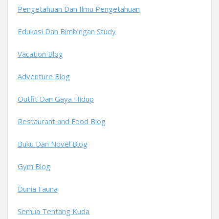
Pengetahuan Dan Ilmu Pengetahuan
Edukasi Dan Bimbingan Study
Vacation Blog
Adventure Blog
Outfit Dan Gaya Hidup
Restaurant and Food Blog
Buku Dan Novel Blog
Gym Blog
Dunia Fauna
Semua Tentang Kuda