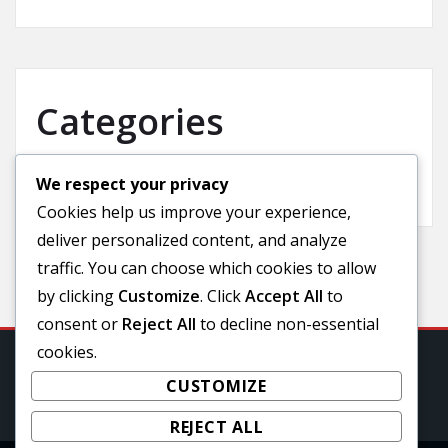
Categories
We respect your privacy
Uncategorized
Cookies help us improve your experience,
deliver personalized content, and analyze
traffic. You can choose which cookies to allow
by clicking
Customize
. Click
Accept All
to
consent or
Reject All
to decline non-essential
cookies.
CUSTOMIZE
REJECT ALL