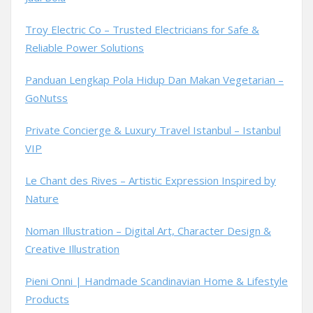
Troy Electric Co – Trusted Electricians for Safe &
Reliable Power Solutions
Panduan Lengkap Pola Hidup Dan Makan Vegetarian –
GoNutss
Private Concierge & Luxury Travel Istanbul – Istanbul
VIP
Le Chant des Rives – Artistic Expression Inspired by
Nature
Noman Illustration – Digital Art, Character Design &
Creative Illustration
Pieni Onni | Handmade Scandinavian Home & Lifestyle
Products