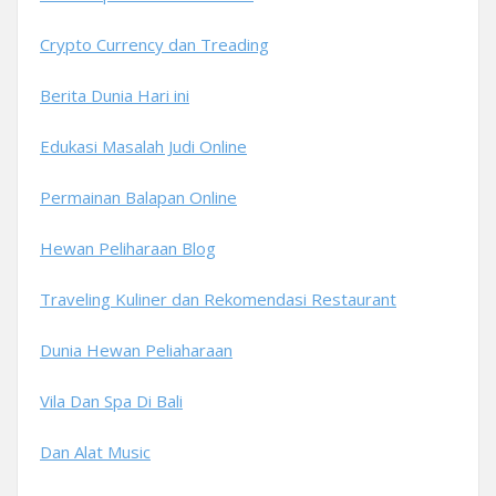
Crypto Currency dan Treading
Berita Dunia Hari ini
Edukasi Masalah Judi Online
Permainan Balapan Online
Hewan Peliharaan Blog
Traveling Kuliner dan Rekomendasi Restaurant
Dunia Hewan Peliaharaan
Vila Dan Spa Di Bali
Dan Alat Music