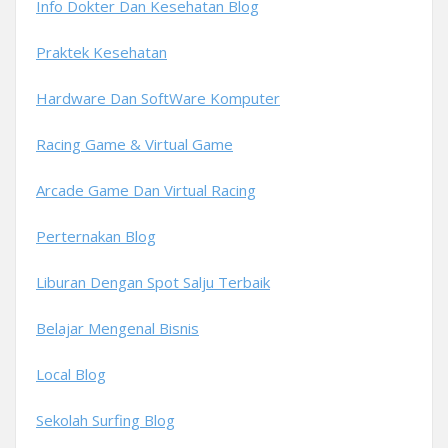
Info Dokter Dan Kesehatan Blog
Praktek Kesehatan
Hardware Dan SoftWare Komputer
Racing Game & Virtual Game
Arcade Game Dan Virtual Racing
Perternakan Blog
Liburan Dengan Spot Salju Terbaik
Belajar Mengenal Bisnis
Local Blog
Sekolah Surfing Blog