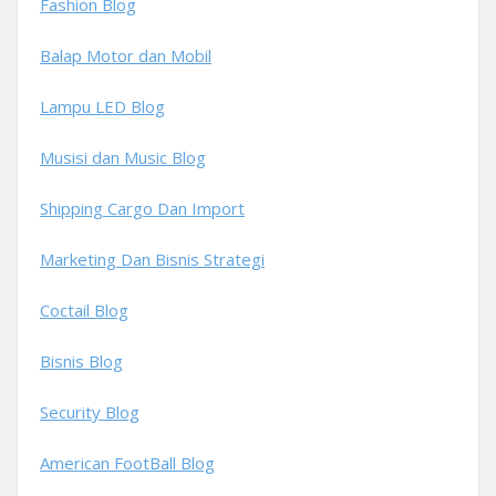
Fashion Blog
Balap Motor dan Mobil
Lampu LED Blog
Musisi dan Music Blog
Shipping Cargo Dan Import
Marketing Dan Bisnis Strategi
Coctail Blog
Bisnis Blog
Security Blog
American FootBall Blog