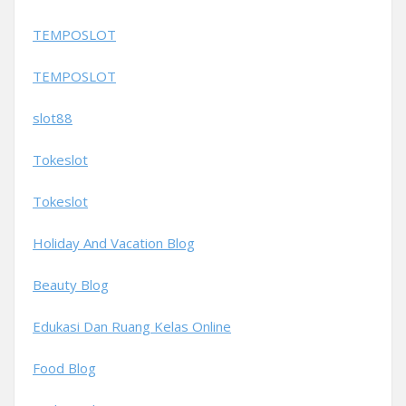
TEMPOSLOT
TEMPOSLOT
slot88
Tokeslot
Tokeslot
Holiday And Vacation Blog
Beauty Blog
Edukasi Dan Ruang Kelas Online
Food Blog