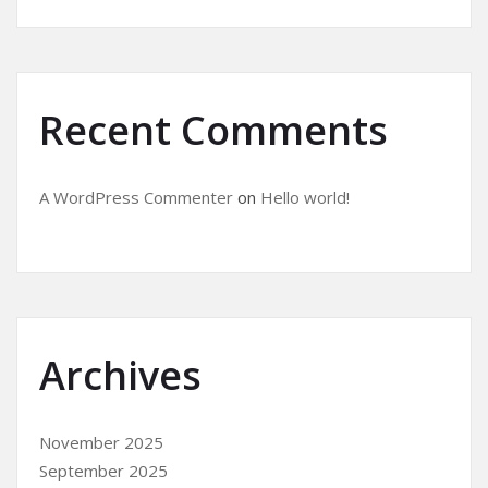
Recent Comments
A WordPress Commenter
on
Hello world!
Archives
November 2025
September 2025