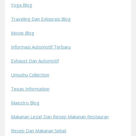
Yoga Blog
Traveling Dan Exloprasi Blog
Movie Blog
Informasi Automotif Terbaru
Exhaust Dan Automotif
Umushu Collection
Texas Information
Maestro Blog
Makanan Lezat Dan Resep Makanan Restauran
Resep Dan Makanan Sehat