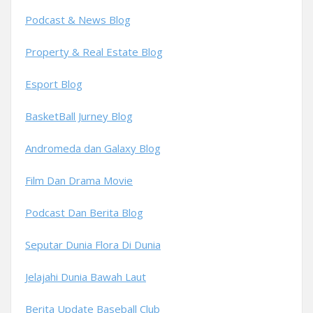
Podcast & News Blog
Property & Real Estate Blog
Esport Blog
BasketBall Jurney Blog
Andromeda dan Galaxy Blog
Film Dan Drama Movie
Podcast Dan Berita Blog
Seputar Dunia Flora Di Dunia
Jelajahi Dunia Bawah Laut
Berita Update Baseball Club