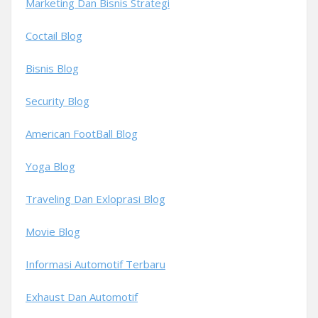
Marketing Dan Bisnis Strategi
Coctail Blog
Bisnis Blog
Security Blog
American FootBall Blog
Yoga Blog
Traveling Dan Exloprasi Blog
Movie Blog
Informasi Automotif Terbaru
Exhaust Dan Automotif