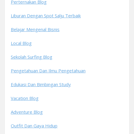
Perternakan Blog
Liburan Dengan Spot Salju Terbaik
Belajar Mengenal Bisnis
Local Blog
Sekolah Surfing Blog
Pengetahuan Dan Ilmu Pengetahuan
Edukasi Dan Bimbingan Study
Vacation Blog
Adventure Blog
Outfit Dan Gaya Hidup