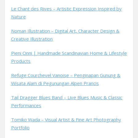
Le Chant des Rives – Artistic Expression Inspired by
Nature
Noman Illustration – Digital Art, Character Design &
Creative Illustration
Pieni Onni | Handmade Scandinavian Home & Lifestyle
Products
Refuge Courchevel Vanoise – Penginapan Gunung &
Wisata Alam di Pegunungan Alpen Prancis
Tail Dragger Blues Band – Live Blues Music & Classic
Performances
Tomiko Wada – Visual Artist & Fine Art Photography
Portfolio