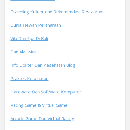
Traveling Kuliner dan Rekomendasi Restaurant
Dunia Hewan Peliaharaan
Vila Dan Spa Di Bali
Dan Alat Music
Info Dokter Dan Kesehatan Blog
Praktek Kesehatan
Hardware Dan SoftWare Komputer
Racing Game & Virtual Game
Arcade Game Dan Virtual Racing