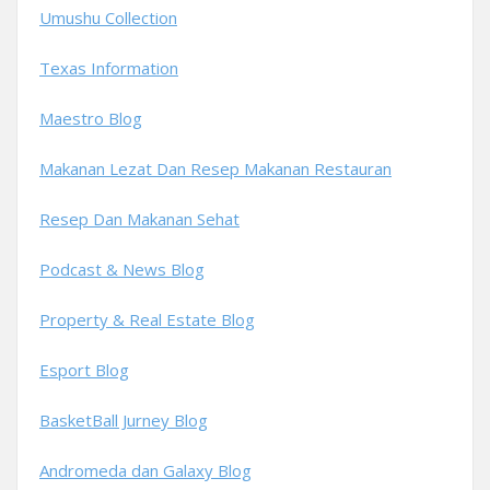
Umushu Collection
Texas Information
Maestro Blog
Makanan Lezat Dan Resep Makanan Restauran
Resep Dan Makanan Sehat
Podcast & News Blog
Property & Real Estate Blog
Esport Blog
BasketBall Jurney Blog
Andromeda dan Galaxy Blog