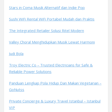
Stars in Coma Musik Alternatif dan Indie Pop
Sushi WiFi Rental WiFi Portabel Mudah dan Praktis
The Integrated Retailer Solusi Ritel Modern
Valley Choral Menghidupkan Musik Lewat Harmoni
Judi Bola
Troy Electric Co – Trusted Electricians for Safe &
Reliable Power Solutions
Panduan Lengkap Pola Hidup Dan Makan Vegetarian –
GoNutss
Private Concierge & Luxury Travel Istanbul – Istanbul
VIP