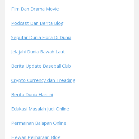
Film Dan Drama Movie
Podcast Dan Berita Blog
Seputar Dunia Flora Di Dunia
Jelajahi Dunia Bawah Laut
Berita Update Baseball Club
Crypto Currency dan Treading
Berita Dunia Hari ini
Edukasi Masalah Judi Online
Permainan Balapan Online
Hewan Peliharaan Blog