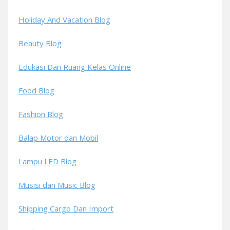
Holiday And Vacation Blog
Beauty Blog
Edukasi Dan Ruang Kelas Online
Food Blog
Fashion Blog
Balap Motor dan Mobil
Lampu LED Blog
Musisi dan Music Blog
Shipping Cargo Dan Import