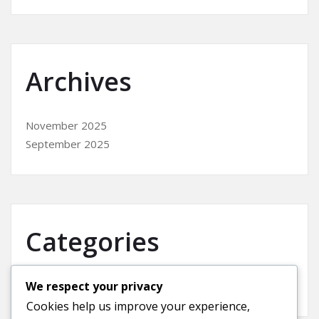
Archives
November 2025
September 2025
Categories
We respect your privacy
Uncategorized
Cookies help us improve your experience,