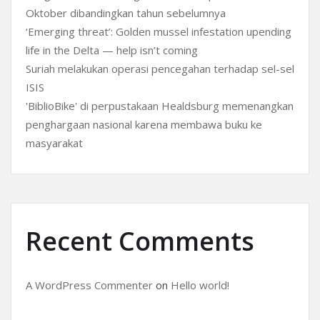
Oktober dibandingkan tahun sebelumnya
‘Emerging threat’: Golden mussel infestation upending
life in the Delta — help isn’t coming
Suriah melakukan operasi pencegahan terhadap sel-sel
ISIS
'BiblioBike' di perpustakaan Healdsburg memenangkan
penghargaan nasional karena membawa buku ke
masyarakat
Recent Comments
A WordPress Commenter
on
Hello world!