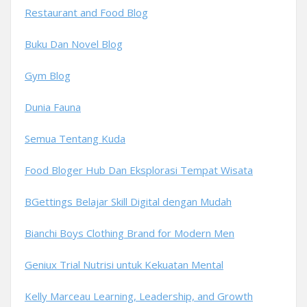
Restaurant and Food Blog
Buku Dan Novel Blog
Gym Blog
Dunia Fauna
Semua Tentang Kuda
Food Bloger Hub Dan Eksplorasi Tempat Wisata
BGettings Belajar Skill Digital dengan Mudah
Bianchi Boys Clothing Brand for Modern Men
Geniux Trial Nutrisi untuk Kekuatan Mental
Kelly Marceau Learning, Leadership, and Growth