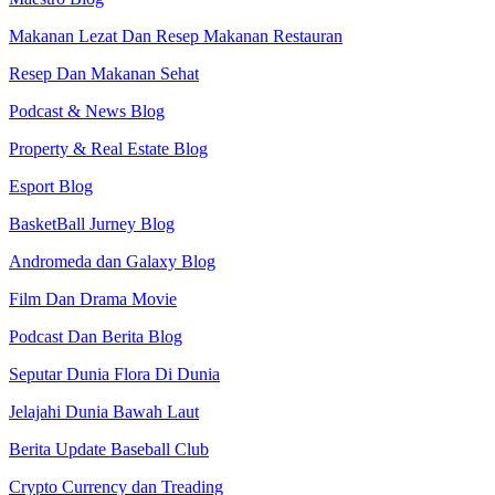
Makanan Lezat Dan Resep Makanan Restauran
Resep Dan Makanan Sehat
Podcast & News Blog
Property & Real Estate Blog
Esport Blog
BasketBall Jurney Blog
Andromeda dan Galaxy Blog
Film Dan Drama Movie
Podcast Dan Berita Blog
Seputar Dunia Flora Di Dunia
Jelajahi Dunia Bawah Laut
Berita Update Baseball Club
Crypto Currency dan Treading