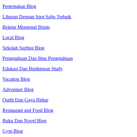
Perternakan Blog
Liburan Dengan Spot Salju Terbaik
Belajar Mengenal Bisnis
Local Blog
Sekolah Surfing Blog
Pengetahuan Dan Ilmu Pengetahuan
Edukasi Dan Bimbingan Study
Vacation Blog
Adventure Blog
Outfit Dan Gaya Hidup
Restaurant and Food Blog
Buku Dan Novel Blog
Gym Blog