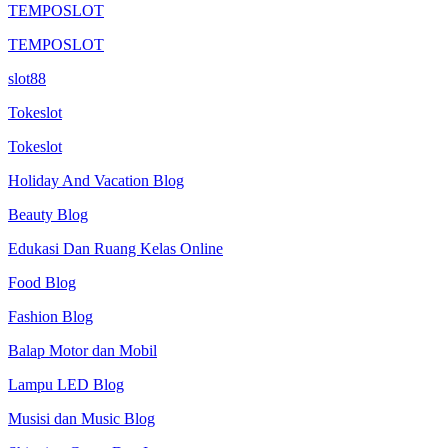
TEMPOSLOT
TEMPOSLOT
slot88
Tokeslot
Tokeslot
Holiday And Vacation Blog
Beauty Blog
Edukasi Dan Ruang Kelas Online
Food Blog
Fashion Blog
Balap Motor dan Mobil
Lampu LED Blog
Musisi dan Music Blog