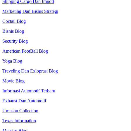
Shipping Cargo Dan Import
Marketing Dan Bisnis Strategi
Coctail Blog
Bisnis Blog
Security Blog
American FootBall Blog
Yoga Blog
Traveling Dan Exloprasi Blog
Movie Blog
Informasi Automotif Terbaru
Exhaust Dan Automotif
Umushu Collection
Texas Information
Maestro Blog