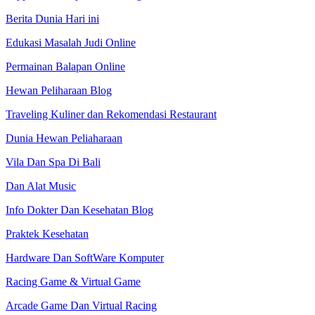
Berita Dunia Hari ini
Edukasi Masalah Judi Online
Permainan Balapan Online
Hewan Peliharaan Blog
Traveling Kuliner dan Rekomendasi Restaurant
Dunia Hewan Peliaharaan
Vila Dan Spa Di Bali
Dan Alat Music
Info Dokter Dan Kesehatan Blog
Praktek Kesehatan
Hardware Dan SoftWare Komputer
Racing Game & Virtual Game
Arcade Game Dan Virtual Racing