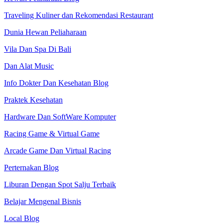
Traveling Kuliner dan Rekomendasi Restaurant
Dunia Hewan Peliaharaan
Vila Dan Spa Di Bali
Dan Alat Music
Info Dokter Dan Kesehatan Blog
Praktek Kesehatan
Hardware Dan SoftWare Komputer
Racing Game & Virtual Game
Arcade Game Dan Virtual Racing
Perternakan Blog
Liburan Dengan Spot Salju Terbaik
Belajar Mengenal Bisnis
Local Blog