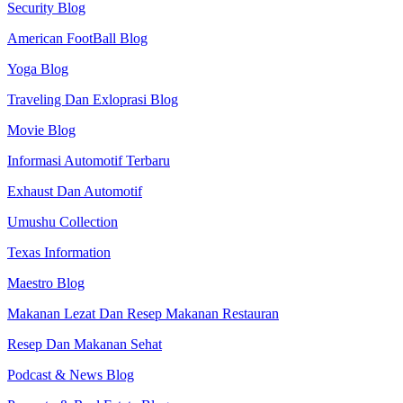
Security Blog
American FootBall Blog
Yoga Blog
Traveling Dan Exloprasi Blog
Movie Blog
Informasi Automotif Terbaru
Exhaust Dan Automotif
Umushu Collection
Texas Information
Maestro Blog
Makanan Lezat Dan Resep Makanan Restauran
Resep Dan Makanan Sehat
Podcast & News Blog