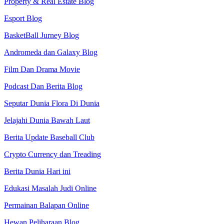
Property & Real Estate Blog
Esport Blog
BasketBall Jurney Blog
Andromeda dan Galaxy Blog
Film Dan Drama Movie
Podcast Dan Berita Blog
Seputar Dunia Flora Di Dunia
Jelajahi Dunia Bawah Laut
Berita Update Baseball Club
Crypto Currency dan Treading
Berita Dunia Hari ini
Edukasi Masalah Judi Online
Permainan Balapan Online
Hewan Peliharaan Blog