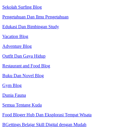
Sekolah Surfing Blog
Pengetahuan Dan Ilmu Pengetahuan
Edukasi Dan Bimbingan Study
Vacation Blog
Adventure Blog
Outfit Dan Gaya Hidup
Restaurant and Food Blog
Buku Dan Novel Blog
Gym Blog
Dunia Fauna
Semua Tentang Kuda
Food Bloger Hub Dan Eksplorasi Tempat Wisata
BGettings Belajar Skill Digital dengan Mudah