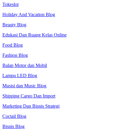
Tokeslot
Holiday And Vacation Blog
Beauty Blog
Edukasi Dan Ruang Kelas Online
Food Blog
Fashion Blog
Balap Motor dan Mobil
Lampu LED Blog
Musisi dan Music Blog
Shipping Cargo Dan Import
Marketing Dan Bisnis Strategi
Coctail Blog
Bisnis Blog