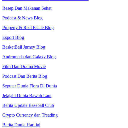
Resep Dan Makanan Sehat
Podcast & News Blog
Property & Real Estate Blog
Esport Blog
BasketBall Jurney Blog
Andromeda dan Galaxy Blog
Film Dan Drama Movie
Podcast Dan Berita Blog
Seputar Dunia Flora Di Dunia
Jelajahi Dunia Bawah Laut
Berita Update Baseball Club
Crypto Currency dan Treading
Berita Dunia Hari ini