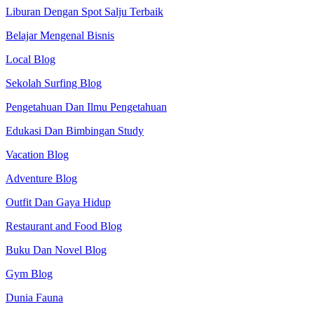
Liburan Dengan Spot Salju Terbaik
Belajar Mengenal Bisnis
Local Blog
Sekolah Surfing Blog
Pengetahuan Dan Ilmu Pengetahuan
Edukasi Dan Bimbingan Study
Vacation Blog
Adventure Blog
Outfit Dan Gaya Hidup
Restaurant and Food Blog
Buku Dan Novel Blog
Gym Blog
Dunia Fauna