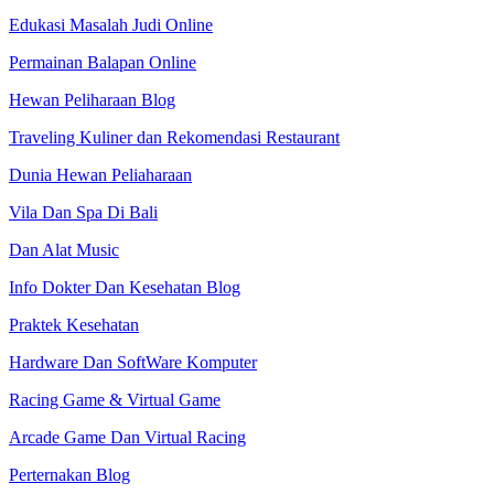
Edukasi Masalah Judi Online
Permainan Balapan Online
Hewan Peliharaan Blog
Traveling Kuliner dan Rekomendasi Restaurant
Dunia Hewan Peliaharaan
Vila Dan Spa Di Bali
Dan Alat Music
Info Dokter Dan Kesehatan Blog
Praktek Kesehatan
Hardware Dan SoftWare Komputer
Racing Game & Virtual Game
Arcade Game Dan Virtual Racing
Perternakan Blog