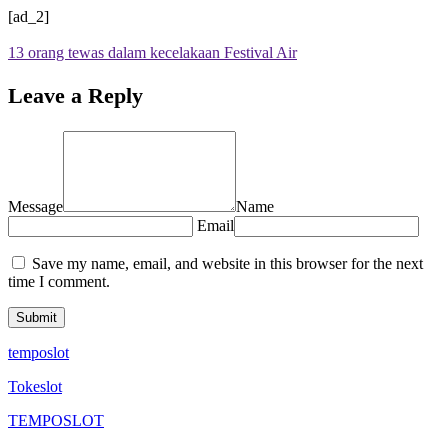
[ad_2]
13 orang tewas dalam kecelakaan Festival Air
Leave a Reply
Message
Name
Email
Save my name, email, and website in this browser for the next
time I comment.
temposlot
Tokeslot
TEMPOSLOT