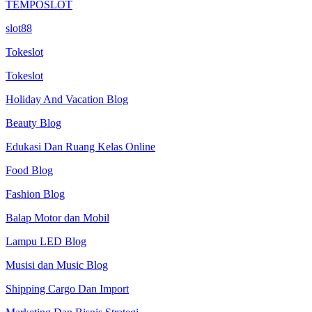
TEMPOSLOT
slot88
Tokeslot
Tokeslot
Holiday And Vacation Blog
Beauty Blog
Edukasi Dan Ruang Kelas Online
Food Blog
Fashion Blog
Balap Motor dan Mobil
Lampu LED Blog
Musisi dan Music Blog
Shipping Cargo Dan Import