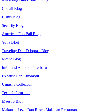
Marketing Dan Bisnis Strategi
Coctail Blog
Bisnis Blog
Security Blog
American FootBall Blog
Yoga Blog
Traveling Dan Exloprasi Blog
Movie Blog
Informasi Automotif Terbaru
Exhaust Dan Automotif
Umushu Collection
Texas Information
Maestro Blog
Makanan Lezat Dan Resep Makanan Restauran