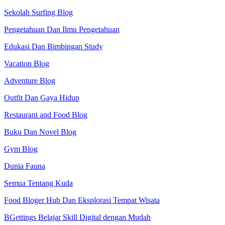
Sekolah Surfing Blog
Pengetahuan Dan Ilmu Pengetahuan
Edukasi Dan Bimbingan Study
Vacation Blog
Adventure Blog
Outfit Dan Gaya Hidup
Restaurant and Food Blog
Buku Dan Novel Blog
Gym Blog
Dunia Fauna
Semua Tentang Kuda
Food Bloger Hub Dan Eksplorasi Tempat Wisata
BGettings Belajar Skill Digital dengan Mudah