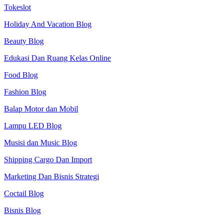
Tokeslot
Holiday And Vacation Blog
Beauty Blog
Edukasi Dan Ruang Kelas Online
Food Blog
Fashion Blog
Balap Motor dan Mobil
Lampu LED Blog
Musisi dan Music Blog
Shipping Cargo Dan Import
Marketing Dan Bisnis Strategi
Coctail Blog
Bisnis Blog