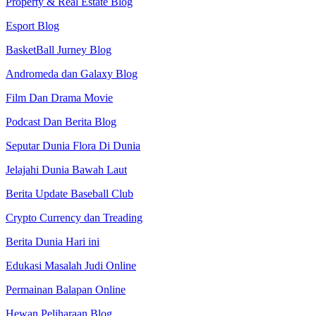
Property & Real Estate Blog
Esport Blog
BasketBall Jurney Blog
Andromeda dan Galaxy Blog
Film Dan Drama Movie
Podcast Dan Berita Blog
Seputar Dunia Flora Di Dunia
Jelajahi Dunia Bawah Laut
Berita Update Baseball Club
Crypto Currency dan Treading
Berita Dunia Hari ini
Edukasi Masalah Judi Online
Permainan Balapan Online
Hewan Peliharaan Blog