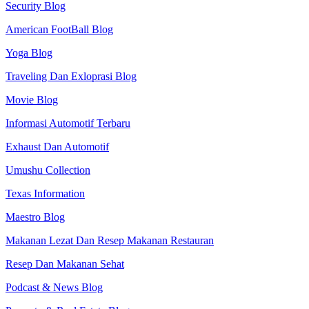
Security Blog
American FootBall Blog
Yoga Blog
Traveling Dan Exloprasi Blog
Movie Blog
Informasi Automotif Terbaru
Exhaust Dan Automotif
Umushu Collection
Texas Information
Maestro Blog
Makanan Lezat Dan Resep Makanan Restauran
Resep Dan Makanan Sehat
Podcast & News Blog