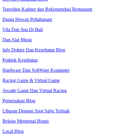
Traveling Kuliner dan Rekomendasi Restaurant
Dunia Hewan Peliaharaan
Vila Dan Spa Di Bali
Dan Alat Music
Info Dokter Dan Kesehatan Blog
Praktek Kesehatan
Hardware Dan SoftWare Komputer
Racing Game & Virtual Game
Arcade Game Dan Virtual Racing
Perternakan Blog
Liburan Dengan Spot Salju Terbaik
Belajar Mengenal Bisnis
Local Blog