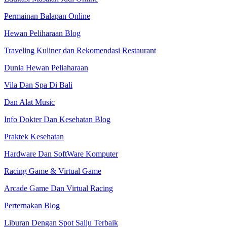
Permainan Balapan Online
Hewan Peliharaan Blog
Traveling Kuliner dan Rekomendasi Restaurant
Dunia Hewan Peliaharaan
Vila Dan Spa Di Bali
Dan Alat Music
Info Dokter Dan Kesehatan Blog
Praktek Kesehatan
Hardware Dan SoftWare Komputer
Racing Game & Virtual Game
Arcade Game Dan Virtual Racing
Perternakan Blog
Liburan Dengan Spot Salju Terbaik