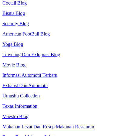
Coctail Blog
Bisnis Blog
Security Blog
American FootBall Blog
Yoga Blog
Traveling Dan Exloprasi Blog
Movie Blog
Informasi Automotif Terbaru
Exhaust Dan Automotif
Umushu Collection
Texas Information
Maestro Blog
Makanan Lezat Dan Resep Makanan Restauran