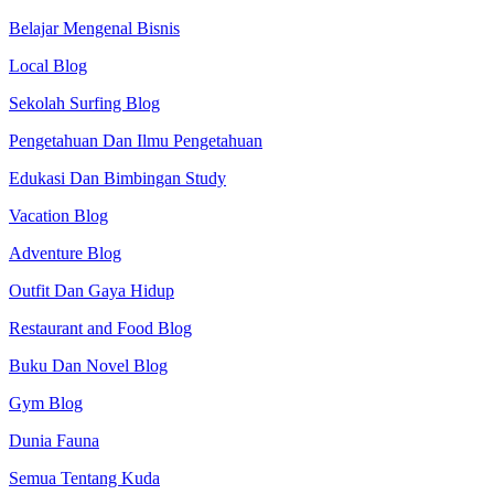
Belajar Mengenal Bisnis
Local Blog
Sekolah Surfing Blog
Pengetahuan Dan Ilmu Pengetahuan
Edukasi Dan Bimbingan Study
Vacation Blog
Adventure Blog
Outfit Dan Gaya Hidup
Restaurant and Food Blog
Buku Dan Novel Blog
Gym Blog
Dunia Fauna
Semua Tentang Kuda