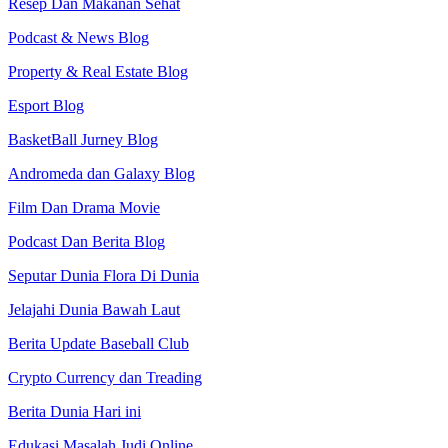
Resep Dan Makanan Sehat
Podcast & News Blog
Property & Real Estate Blog
Esport Blog
BasketBall Jurney Blog
Andromeda dan Galaxy Blog
Film Dan Drama Movie
Podcast Dan Berita Blog
Seputar Dunia Flora Di Dunia
Jelajahi Dunia Bawah Laut
Berita Update Baseball Club
Crypto Currency dan Treading
Berita Dunia Hari ini
Edukasi Masalah Judi Online