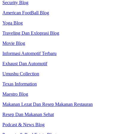
Security Blog
American FootBall Blog
Yoga Blog
Traveling Dan Exloprasi Blog
Movie Blog
Informasi Automotif Terbaru
Exhaust Dan Automotif
Umushu Collection
Texas Information
Maestro Blog
Makanan Lezat Dan Resep Makanan Restauran
Resep Dan Makanan Sehat
Podcast & News Blog