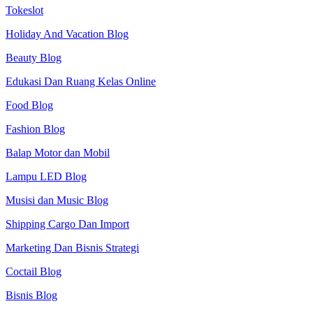
Tokeslot
Holiday And Vacation Blog
Beauty Blog
Edukasi Dan Ruang Kelas Online
Food Blog
Fashion Blog
Balap Motor dan Mobil
Lampu LED Blog
Musisi dan Music Blog
Shipping Cargo Dan Import
Marketing Dan Bisnis Strategi
Coctail Blog
Bisnis Blog