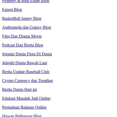
Property & Real Estate Blog
Esport Blog
BasketBall Jurney Blog
Andromeda dan Galaxy Blog
Film Dan Drama Movie
Podcast Dan Berita Blog
Seputar Dunia Flora Di Dunia
Jelajahi Dunia Bawah Laut
Berita Update Baseball Club
Crypto Currency dan Treading
Berita Dunia Hari ini
Edukasi Masalah Judi Online
Permainan Balapan Online
Hewan Peliharaan Blog