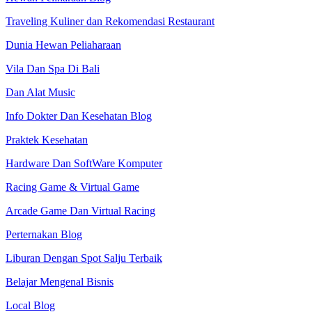
Traveling Kuliner dan Rekomendasi Restaurant
Dunia Hewan Peliaharaan
Vila Dan Spa Di Bali
Dan Alat Music
Info Dokter Dan Kesehatan Blog
Praktek Kesehatan
Hardware Dan SoftWare Komputer
Racing Game & Virtual Game
Arcade Game Dan Virtual Racing
Perternakan Blog
Liburan Dengan Spot Salju Terbaik
Belajar Mengenal Bisnis
Local Blog