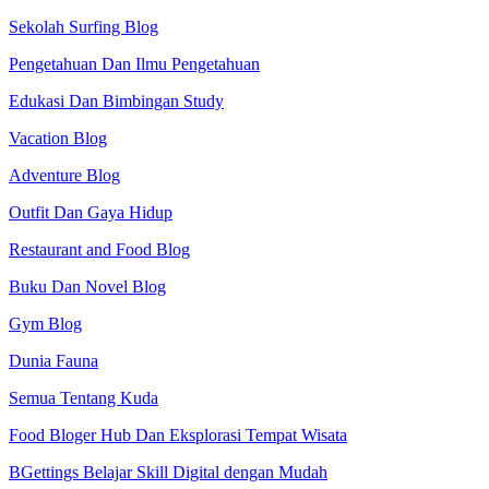
Sekolah Surfing Blog
Pengetahuan Dan Ilmu Pengetahuan
Edukasi Dan Bimbingan Study
Vacation Blog
Adventure Blog
Outfit Dan Gaya Hidup
Restaurant and Food Blog
Buku Dan Novel Blog
Gym Blog
Dunia Fauna
Semua Tentang Kuda
Food Bloger Hub Dan Eksplorasi Tempat Wisata
BGettings Belajar Skill Digital dengan Mudah