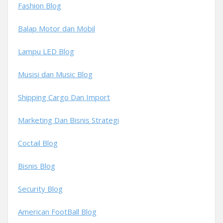
Fashion Blog
Balap Motor dan Mobil
Lampu LED Blog
Musisi dan Music Blog
Shipping Cargo Dan Import
Marketing Dan Bisnis Strategi
Coctail Blog
Bisnis Blog
Security Blog
American FootBall Blog