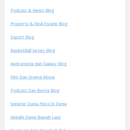
Podcast & News Blog
Property & Real Estate Blog
Esport Blog
BasketBall Jurney Blog
Andromeda dan Galaxy Blog
Film Dan Drama Movie
Podcast Dan Berita Blog
Seputar Dunia Flora Di Dunia
Jelajahi Dunia Bawah Laut