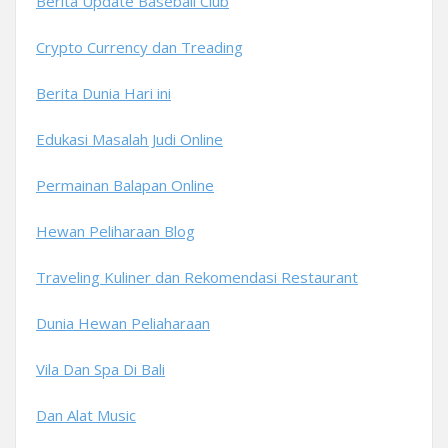
Berita Update Baseball Club
Crypto Currency dan Treading
Berita Dunia Hari ini
Edukasi Masalah Judi Online
Permainan Balapan Online
Hewan Peliharaan Blog
Traveling Kuliner dan Rekomendasi Restaurant
Dunia Hewan Peliaharaan
Vila Dan Spa Di Bali
Dan Alat Music