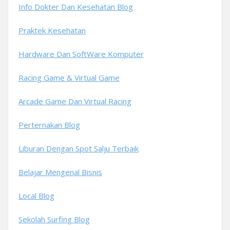
Info Dokter Dan Kesehatan Blog
Praktek Kesehatan
Hardware Dan SoftWare Komputer
Racing Game & Virtual Game
Arcade Game Dan Virtual Racing
Perternakan Blog
Liburan Dengan Spot Salju Terbaik
Belajar Mengenal Bisnis
Local Blog
Sekolah Surfing Blog