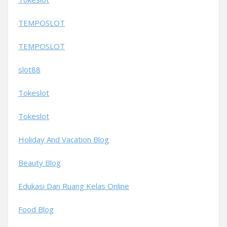
TEMPOSLOT
TEMPOSLOT
slot88
Tokeslot
Tokeslot
Holiday And Vacation Blog
Beauty Blog
Edukasi Dan Ruang Kelas Online
Food Blog