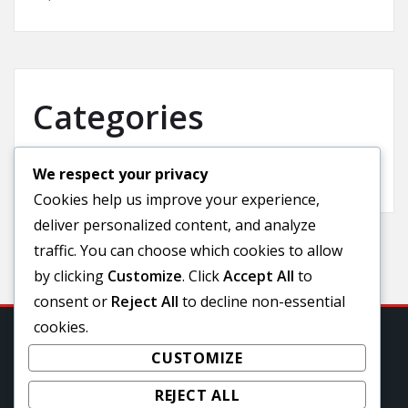
Categories
We respect your privacy
Uncategorized
Cookies help us improve your experience,
deliver personalized content, and analyze
traffic. You can choose which cookies to allow
by clicking
Customize
. Click
Accept All
to
consent or
Reject All
to decline non-essential
cookies.
CUSTOMIZE
REJECT ALL