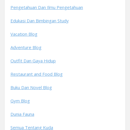
Pengetahuan Dan Ilmu Pengetahuan
Edukasi Dan Bimbingan Study
Vacation Blog
Adventure Blog
Outfit Dan Gaya Hidup
Restaurant and Food Blog
Buku Dan Novel Blog
Gym Blog
Dunia Fauna
Semua Tentang Kuda