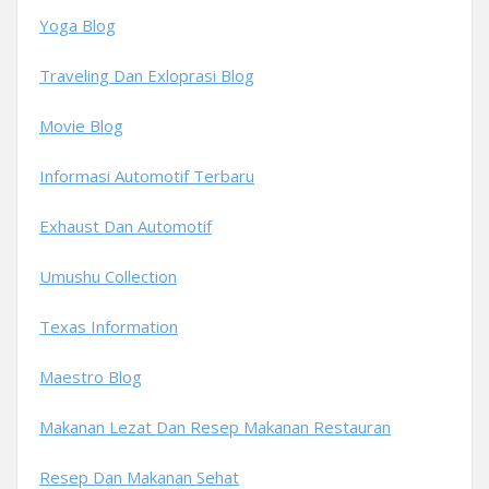
Yoga Blog
Traveling Dan Exloprasi Blog
Movie Blog
Informasi Automotif Terbaru
Exhaust Dan Automotif
Umushu Collection
Texas Information
Maestro Blog
Makanan Lezat Dan Resep Makanan Restauran
Resep Dan Makanan Sehat