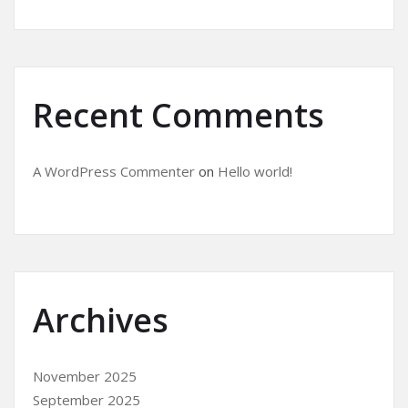
Recent Comments
A WordPress Commenter
on
Hello world!
Archives
November 2025
September 2025