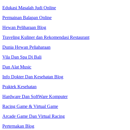
Edukasi Masalah Judi Online
Permainan Balapan Online
Hewan Peliharaan Blog
Traveling Kuliner dan Rekomendasi Restaurant
Dunia Hewan Peliaharaan
Vila Dan Spa Di Bali
Dan Alat Music
Info Dokter Dan Kesehatan Blog
Praktek Kesehatan
Hardware Dan SoftWare Komputer
Racing Game & Virtual Game
Arcade Game Dan Virtual Racing
Perternakan Blog