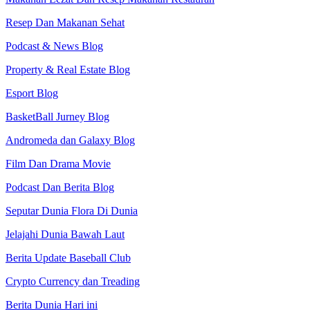
Resep Dan Makanan Sehat
Podcast & News Blog
Property & Real Estate Blog
Esport Blog
BasketBall Jurney Blog
Andromeda dan Galaxy Blog
Film Dan Drama Movie
Podcast Dan Berita Blog
Seputar Dunia Flora Di Dunia
Jelajahi Dunia Bawah Laut
Berita Update Baseball Club
Crypto Currency dan Treading
Berita Dunia Hari ini