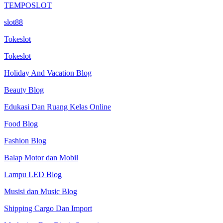
TEMPOSLOT
slot88
Tokeslot
Tokeslot
Holiday And Vacation Blog
Beauty Blog
Edukasi Dan Ruang Kelas Online
Food Blog
Fashion Blog
Balap Motor dan Mobil
Lampu LED Blog
Musisi dan Music Blog
Shipping Cargo Dan Import