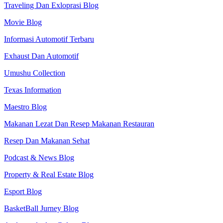
Traveling Dan Exloprasi Blog
Movie Blog
Informasi Automotif Terbaru
Exhaust Dan Automotif
Umushu Collection
Texas Information
Maestro Blog
Makanan Lezat Dan Resep Makanan Restauran
Resep Dan Makanan Sehat
Podcast & News Blog
Property & Real Estate Blog
Esport Blog
BasketBall Jurney Blog