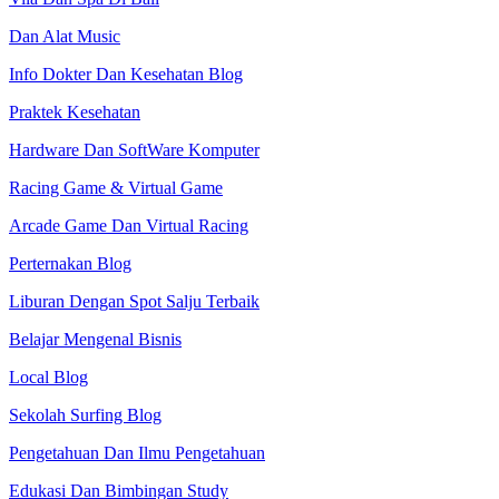
Dan Alat Music
Info Dokter Dan Kesehatan Blog
Praktek Kesehatan
Hardware Dan SoftWare Komputer
Racing Game & Virtual Game
Arcade Game Dan Virtual Racing
Perternakan Blog
Liburan Dengan Spot Salju Terbaik
Belajar Mengenal Bisnis
Local Blog
Sekolah Surfing Blog
Pengetahuan Dan Ilmu Pengetahuan
Edukasi Dan Bimbingan Study