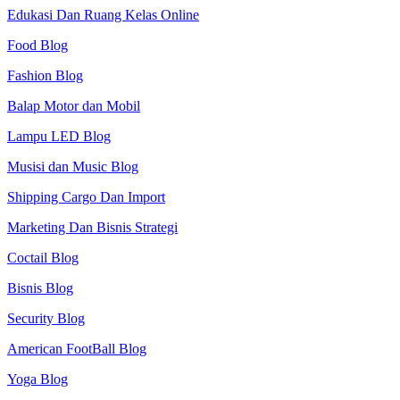
Edukasi Dan Ruang Kelas Online
Food Blog
Fashion Blog
Balap Motor dan Mobil
Lampu LED Blog
Musisi dan Music Blog
Shipping Cargo Dan Import
Marketing Dan Bisnis Strategi
Coctail Blog
Bisnis Blog
Security Blog
American FootBall Blog
Yoga Blog