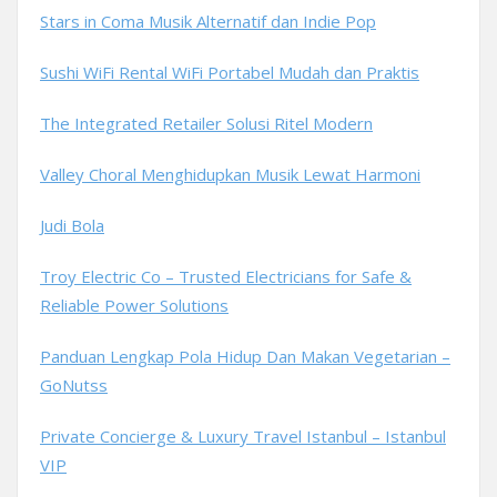
Stars in Coma Musik Alternatif dan Indie Pop
Sushi WiFi Rental WiFi Portabel Mudah dan Praktis
The Integrated Retailer Solusi Ritel Modern
Valley Choral Menghidupkan Musik Lewat Harmoni
Judi Bola
Troy Electric Co – Trusted Electricians for Safe &
Reliable Power Solutions
Panduan Lengkap Pola Hidup Dan Makan Vegetarian –
GoNutss
Private Concierge & Luxury Travel Istanbul – Istanbul
VIP