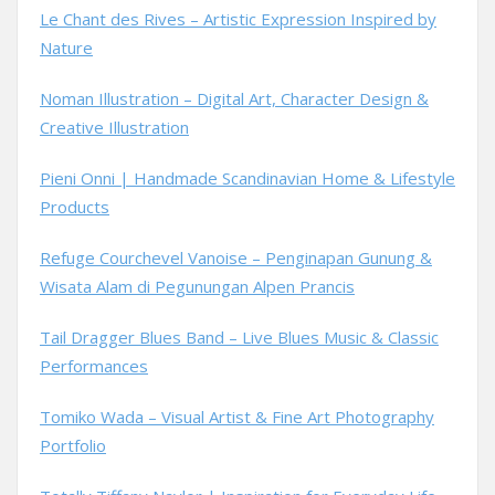
Le Chant des Rives – Artistic Expression Inspired by
Nature
Noman Illustration – Digital Art, Character Design &
Creative Illustration
Pieni Onni | Handmade Scandinavian Home & Lifestyle
Products
Refuge Courchevel Vanoise – Penginapan Gunung &
Wisata Alam di Pegunungan Alpen Prancis
Tail Dragger Blues Band – Live Blues Music & Classic
Performances
Tomiko Wada – Visual Artist & Fine Art Photography
Portfolio