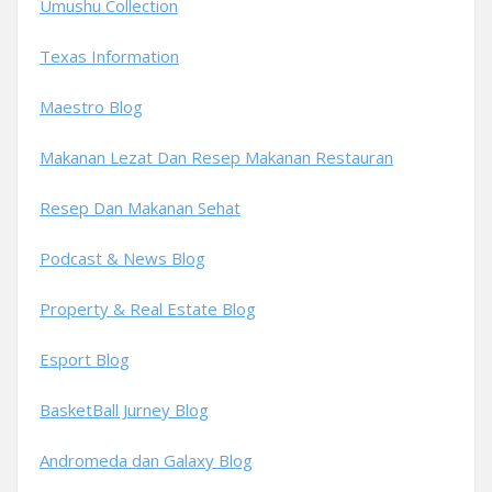
Umushu Collection
Texas Information
Maestro Blog
Makanan Lezat Dan Resep Makanan Restauran
Resep Dan Makanan Sehat
Podcast & News Blog
Property & Real Estate Blog
Esport Blog
BasketBall Jurney Blog
Andromeda dan Galaxy Blog