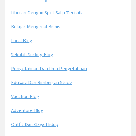
Liburan Dengan Spot Salju Terbaik
Belajar Mengenal Bisnis
Local Blog
Sekolah Surfing Blog
Pengetahuan Dan Ilmu Pengetahuan
Edukasi Dan Bimbingan Study
Vacation Blog
Adventure Blog
Outfit Dan Gaya Hidup