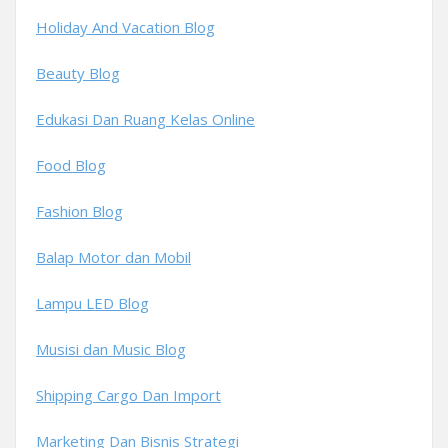
Holiday And Vacation Blog
Beauty Blog
Edukasi Dan Ruang Kelas Online
Food Blog
Fashion Blog
Balap Motor dan Mobil
Lampu LED Blog
Musisi dan Music Blog
Shipping Cargo Dan Import
Marketing Dan Bisnis Strategi