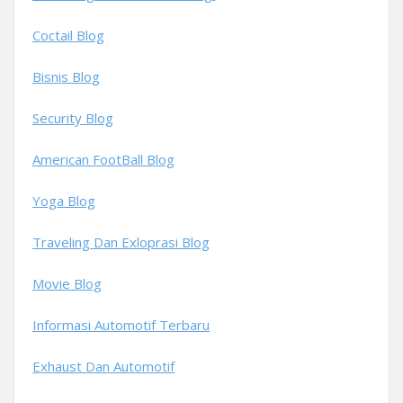
Coctail Blog
Bisnis Blog
Security Blog
American FootBall Blog
Yoga Blog
Traveling Dan Exloprasi Blog
Movie Blog
Informasi Automotif Terbaru
Exhaust Dan Automotif