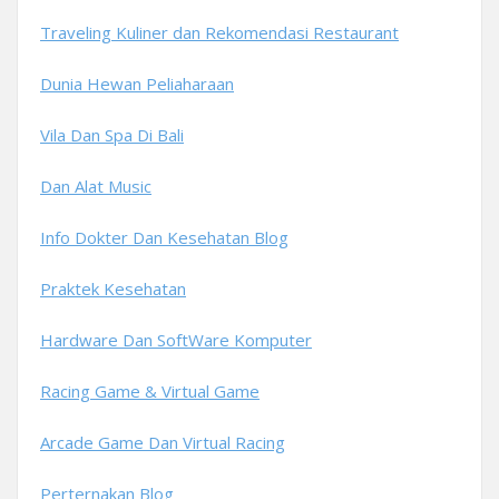
Traveling Kuliner dan Rekomendasi Restaurant
Dunia Hewan Peliaharaan
Vila Dan Spa Di Bali
Dan Alat Music
Info Dokter Dan Kesehatan Blog
Praktek Kesehatan
Hardware Dan SoftWare Komputer
Racing Game & Virtual Game
Arcade Game Dan Virtual Racing
Perternakan Blog