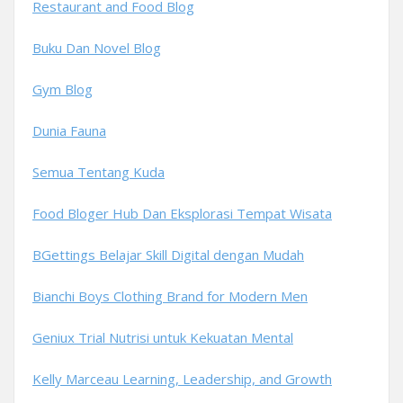
Restaurant and Food Blog
Buku Dan Novel Blog
Gym Blog
Dunia Fauna
Semua Tentang Kuda
Food Bloger Hub Dan Eksplorasi Tempat Wisata
BGettings Belajar Skill Digital dengan Mudah
Bianchi Boys Clothing Brand for Modern Men
Geniux Trial Nutrisi untuk Kekuatan Mental
Kelly Marceau Learning, Leadership, and Growth