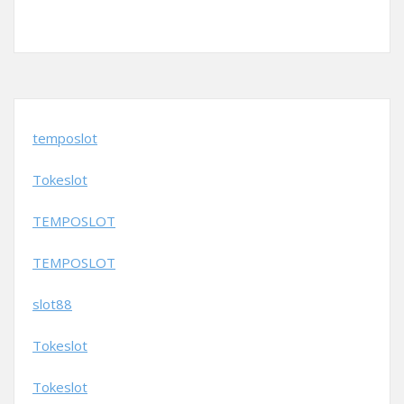
temposlot
Tokeslot
TEMPOSLOT
TEMPOSLOT
slot88
Tokeslot
Tokeslot