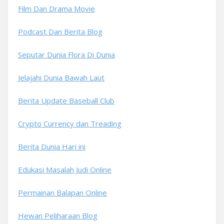
Film Dan Drama Movie
Podcast Dan Berita Blog
Seputar Dunia Flora Di Dunia
Jelajahi Dunia Bawah Laut
Berita Update Baseball Club
Crypto Currency dan Treading
Berita Dunia Hari ini
Edukasi Masalah Judi Online
Permainan Balapan Online
Hewan Peliharaan Blog