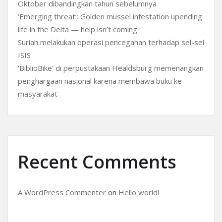
Oktober dibandingkan tahun sebelumnya
‘Emerging threat’: Golden mussel infestation upending
life in the Delta — help isn’t coming
Suriah melakukan operasi pencegahan terhadap sel-sel
ISIS
'BiblioBike' di perpustakaan Healdsburg memenangkan
penghargaan nasional karena membawa buku ke
masyarakat
Recent Comments
A WordPress Commenter
on
Hello world!