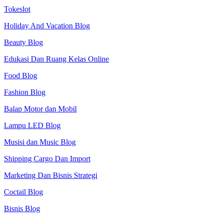
Tokeslot
Holiday And Vacation Blog
Beauty Blog
Edukasi Dan Ruang Kelas Online
Food Blog
Fashion Blog
Balap Motor dan Mobil
Lampu LED Blog
Musisi dan Music Blog
Shipping Cargo Dan Import
Marketing Dan Bisnis Strategi
Coctail Blog
Bisnis Blog