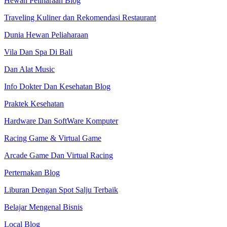
Hewan Peliharaan Blog
Traveling Kuliner dan Rekomendasi Restaurant
Dunia Hewan Peliaharaan
Vila Dan Spa Di Bali
Dan Alat Music
Info Dokter Dan Kesehatan Blog
Praktek Kesehatan
Hardware Dan SoftWare Komputer
Racing Game & Virtual Game
Arcade Game Dan Virtual Racing
Perternakan Blog
Liburan Dengan Spot Salju Terbaik
Belajar Mengenal Bisnis
Local Blog