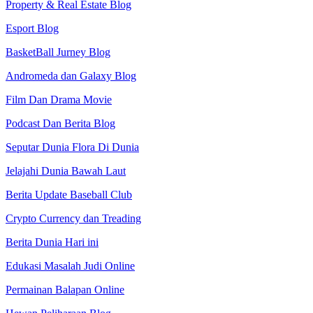
Property & Real Estate Blog
Esport Blog
BasketBall Jurney Blog
Andromeda dan Galaxy Blog
Film Dan Drama Movie
Podcast Dan Berita Blog
Seputar Dunia Flora Di Dunia
Jelajahi Dunia Bawah Laut
Berita Update Baseball Club
Crypto Currency dan Treading
Berita Dunia Hari ini
Edukasi Masalah Judi Online
Permainan Balapan Online