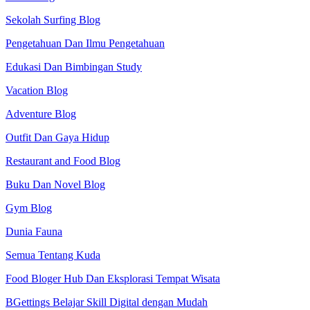
Sekolah Surfing Blog
Pengetahuan Dan Ilmu Pengetahuan
Edukasi Dan Bimbingan Study
Vacation Blog
Adventure Blog
Outfit Dan Gaya Hidup
Restaurant and Food Blog
Buku Dan Novel Blog
Gym Blog
Dunia Fauna
Semua Tentang Kuda
Food Bloger Hub Dan Eksplorasi Tempat Wisata
BGettings Belajar Skill Digital dengan Mudah