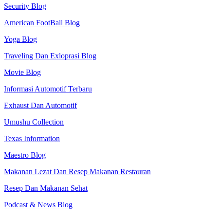
Security Blog
American FootBall Blog
Yoga Blog
Traveling Dan Exloprasi Blog
Movie Blog
Informasi Automotif Terbaru
Exhaust Dan Automotif
Umushu Collection
Texas Information
Maestro Blog
Makanan Lezat Dan Resep Makanan Restauran
Resep Dan Makanan Sehat
Podcast & News Blog