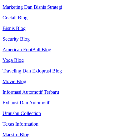
Marketing Dan Bisnis Strategi
Coctail Blog
Bisnis Blog
Security Blog
American FootBall Blog
Yoga Blog
Traveling Dan Exloprasi Blog
Movie Blog
Informasi Automotif Terbaru
Exhaust Dan Automotif
Umushu Collection
Texas Information
Maestro Blog