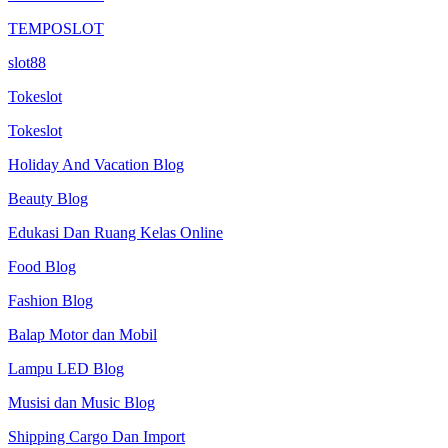
TEMPOSLOT
slot88
Tokeslot
Tokeslot
Holiday And Vacation Blog
Beauty Blog
Edukasi Dan Ruang Kelas Online
Food Blog
Fashion Blog
Balap Motor dan Mobil
Lampu LED Blog
Musisi dan Music Blog
Shipping Cargo Dan Import