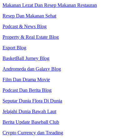
Makanan Lezat Dan Resep Makanan Restauran
Resep Dan Makanan Sehat
Podcast & News Blog
Property & Real Estate Blog
Esport Blog
BasketBall Jurney Blog
Andromeda dan Galaxy Blog
Film Dan Drama Movie
Podcast Dan Berita Blog
Seputar Dunia Flora Di Dunia
Jelajahi Dunia Bawah Laut
Berita Update Baseball Club
Crypto Currency dan Treading