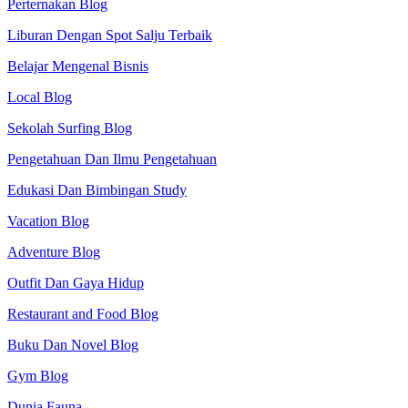
Perternakan Blog
Liburan Dengan Spot Salju Terbaik
Belajar Mengenal Bisnis
Local Blog
Sekolah Surfing Blog
Pengetahuan Dan Ilmu Pengetahuan
Edukasi Dan Bimbingan Study
Vacation Blog
Adventure Blog
Outfit Dan Gaya Hidup
Restaurant and Food Blog
Buku Dan Novel Blog
Gym Blog
Dunia Fauna