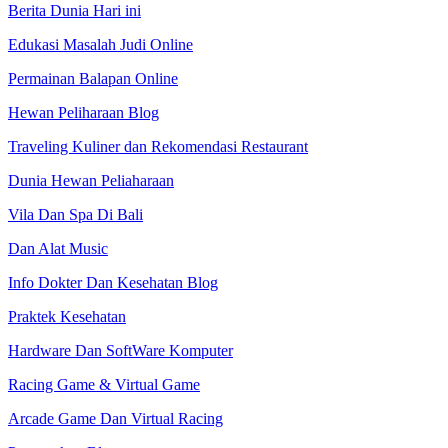
Berita Dunia Hari ini
Edukasi Masalah Judi Online
Permainan Balapan Online
Hewan Peliharaan Blog
Traveling Kuliner dan Rekomendasi Restaurant
Dunia Hewan Peliaharaan
Vila Dan Spa Di Bali
Dan Alat Music
Info Dokter Dan Kesehatan Blog
Praktek Kesehatan
Hardware Dan SoftWare Komputer
Racing Game & Virtual Game
Arcade Game Dan Virtual Racing