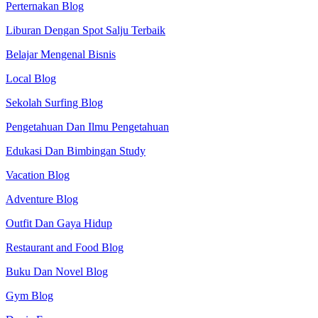
Perternakan Blog
Liburan Dengan Spot Salju Terbaik
Belajar Mengenal Bisnis
Local Blog
Sekolah Surfing Blog
Pengetahuan Dan Ilmu Pengetahuan
Edukasi Dan Bimbingan Study
Vacation Blog
Adventure Blog
Outfit Dan Gaya Hidup
Restaurant and Food Blog
Buku Dan Novel Blog
Gym Blog