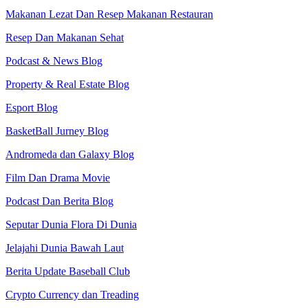
Makanan Lezat Dan Resep Makanan Restauran
Resep Dan Makanan Sehat
Podcast & News Blog
Property & Real Estate Blog
Esport Blog
BasketBall Jurney Blog
Andromeda dan Galaxy Blog
Film Dan Drama Movie
Podcast Dan Berita Blog
Seputar Dunia Flora Di Dunia
Jelajahi Dunia Bawah Laut
Berita Update Baseball Club
Crypto Currency dan Treading