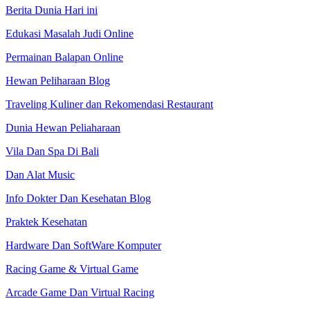
Berita Dunia Hari ini
Edukasi Masalah Judi Online
Permainan Balapan Online
Hewan Peliharaan Blog
Traveling Kuliner dan Rekomendasi Restaurant
Dunia Hewan Peliaharaan
Vila Dan Spa Di Bali
Dan Alat Music
Info Dokter Dan Kesehatan Blog
Praktek Kesehatan
Hardware Dan SoftWare Komputer
Racing Game & Virtual Game
Arcade Game Dan Virtual Racing