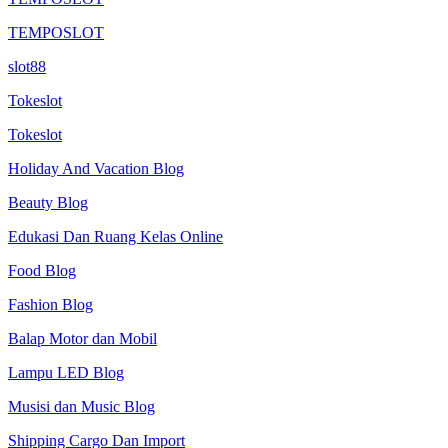
TEMPOSLOT
slot88
Tokeslot
Tokeslot
Holiday And Vacation Blog
Beauty Blog
Edukasi Dan Ruang Kelas Online
Food Blog
Fashion Blog
Balap Motor dan Mobil
Lampu LED Blog
Musisi dan Music Blog
Shipping Cargo Dan Import