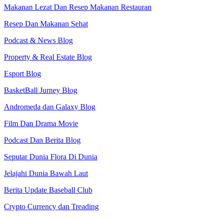
Makanan Lezat Dan Resep Makanan Restauran
Resep Dan Makanan Sehat
Podcast & News Blog
Property & Real Estate Blog
Esport Blog
BasketBall Jurney Blog
Andromeda dan Galaxy Blog
Film Dan Drama Movie
Podcast Dan Berita Blog
Seputar Dunia Flora Di Dunia
Jelajahi Dunia Bawah Laut
Berita Update Baseball Club
Crypto Currency dan Treading