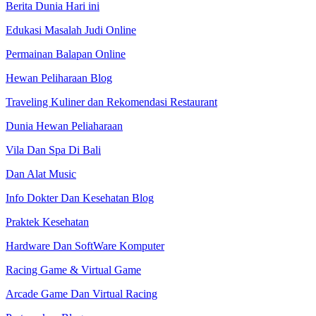
Berita Dunia Hari ini
Edukasi Masalah Judi Online
Permainan Balapan Online
Hewan Peliharaan Blog
Traveling Kuliner dan Rekomendasi Restaurant
Dunia Hewan Peliaharaan
Vila Dan Spa Di Bali
Dan Alat Music
Info Dokter Dan Kesehatan Blog
Praktek Kesehatan
Hardware Dan SoftWare Komputer
Racing Game & Virtual Game
Arcade Game Dan Virtual Racing