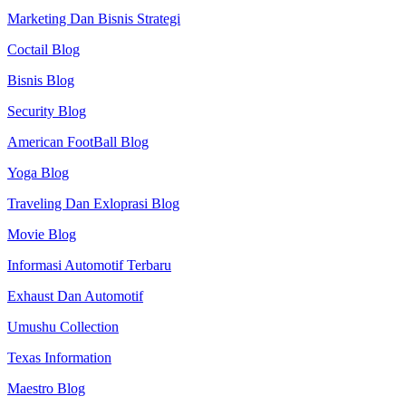
Marketing Dan Bisnis Strategi
Coctail Blog
Bisnis Blog
Security Blog
American FootBall Blog
Yoga Blog
Traveling Dan Exloprasi Blog
Movie Blog
Informasi Automotif Terbaru
Exhaust Dan Automotif
Umushu Collection
Texas Information
Maestro Blog