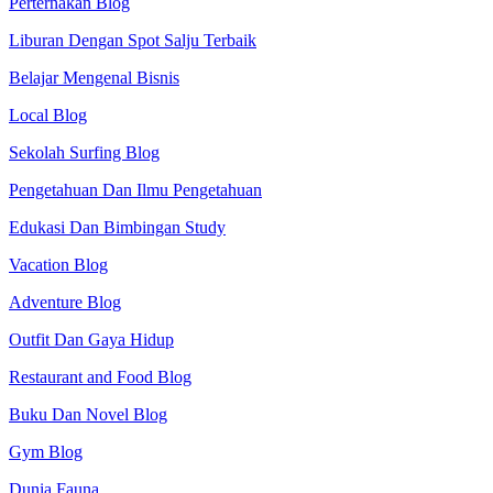
Perternakan Blog
Liburan Dengan Spot Salju Terbaik
Belajar Mengenal Bisnis
Local Blog
Sekolah Surfing Blog
Pengetahuan Dan Ilmu Pengetahuan
Edukasi Dan Bimbingan Study
Vacation Blog
Adventure Blog
Outfit Dan Gaya Hidup
Restaurant and Food Blog
Buku Dan Novel Blog
Gym Blog
Dunia Fauna