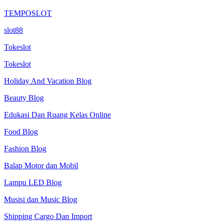
TEMPOSLOT
slot88
Tokeslot
Tokeslot
Holiday And Vacation Blog
Beauty Blog
Edukasi Dan Ruang Kelas Online
Food Blog
Fashion Blog
Balap Motor dan Mobil
Lampu LED Blog
Musisi dan Music Blog
Shipping Cargo Dan Import