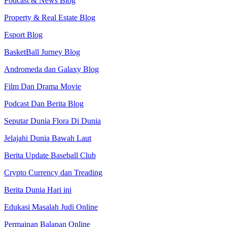
Podcast & News Blog
Property & Real Estate Blog
Esport Blog
BasketBall Jurney Blog
Andromeda dan Galaxy Blog
Film Dan Drama Movie
Podcast Dan Berita Blog
Seputar Dunia Flora Di Dunia
Jelajahi Dunia Bawah Laut
Berita Update Baseball Club
Crypto Currency dan Treading
Berita Dunia Hari ini
Edukasi Masalah Judi Online
Permainan Balapan Online