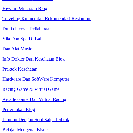
Hewan Peliharaan Blog
Traveling Kuliner dan Rekomendasi Restaurant
Dunia Hewan Peliaharaan
Vila Dan Spa Di Bali
Dan Alat Music
Info Dokter Dan Kesehatan Blog
Praktek Kesehatan
Hardware Dan SoftWare Komputer
Racing Game & Virtual Game
Arcade Game Dan Virtual Racing
Perternakan Blog
Liburan Dengan Spot Salju Terbaik
Belajar Mengenal Bisnis