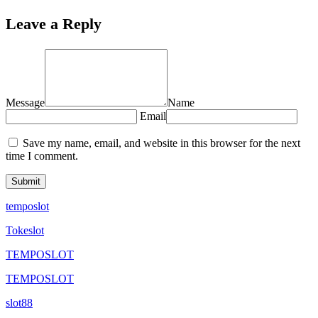
Leave a Reply
Message
Name
Email
Save my name, email, and website in this browser for the next
time I comment.
temposlot
Tokeslot
TEMPOSLOT
TEMPOSLOT
slot88