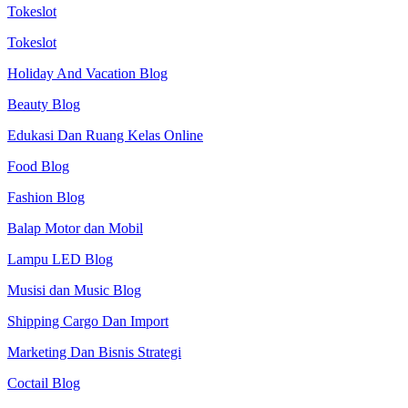
Tokeslot
Tokeslot
Holiday And Vacation Blog
Beauty Blog
Edukasi Dan Ruang Kelas Online
Food Blog
Fashion Blog
Balap Motor dan Mobil
Lampu LED Blog
Musisi dan Music Blog
Shipping Cargo Dan Import
Marketing Dan Bisnis Strategi
Coctail Blog