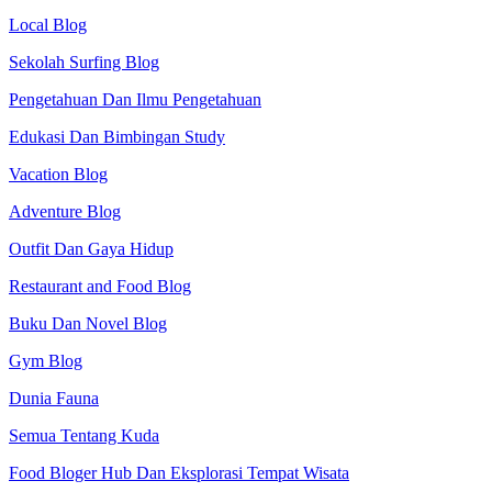
Local Blog
Sekolah Surfing Blog
Pengetahuan Dan Ilmu Pengetahuan
Edukasi Dan Bimbingan Study
Vacation Blog
Adventure Blog
Outfit Dan Gaya Hidup
Restaurant and Food Blog
Buku Dan Novel Blog
Gym Blog
Dunia Fauna
Semua Tentang Kuda
Food Bloger Hub Dan Eksplorasi Tempat Wisata