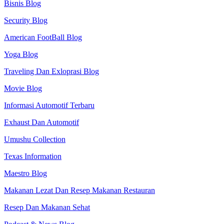
Bisnis Blog
Security Blog
American FootBall Blog
Yoga Blog
Traveling Dan Exloprasi Blog
Movie Blog
Informasi Automotif Terbaru
Exhaust Dan Automotif
Umushu Collection
Texas Information
Maestro Blog
Makanan Lezat Dan Resep Makanan Restauran
Resep Dan Makanan Sehat