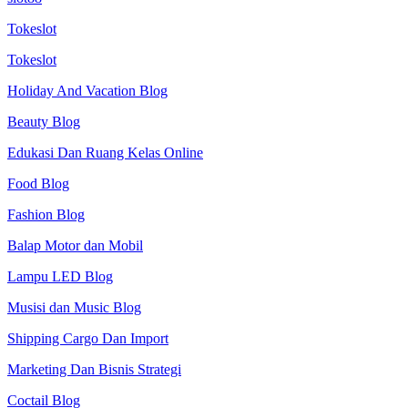
Tokeslot
Tokeslot
Holiday And Vacation Blog
Beauty Blog
Edukasi Dan Ruang Kelas Online
Food Blog
Fashion Blog
Balap Motor dan Mobil
Lampu LED Blog
Musisi dan Music Blog
Shipping Cargo Dan Import
Marketing Dan Bisnis Strategi
Coctail Blog