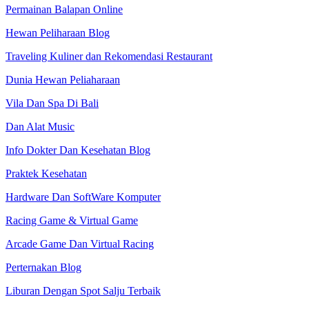
Permainan Balapan Online
Hewan Peliharaan Blog
Traveling Kuliner dan Rekomendasi Restaurant
Dunia Hewan Peliaharaan
Vila Dan Spa Di Bali
Dan Alat Music
Info Dokter Dan Kesehatan Blog
Praktek Kesehatan
Hardware Dan SoftWare Komputer
Racing Game & Virtual Game
Arcade Game Dan Virtual Racing
Perternakan Blog
Liburan Dengan Spot Salju Terbaik