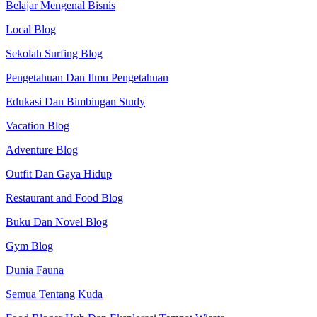
Belajar Mengenal Bisnis
Local Blog
Sekolah Surfing Blog
Pengetahuan Dan Ilmu Pengetahuan
Edukasi Dan Bimbingan Study
Vacation Blog
Adventure Blog
Outfit Dan Gaya Hidup
Restaurant and Food Blog
Buku Dan Novel Blog
Gym Blog
Dunia Fauna
Semua Tentang Kuda