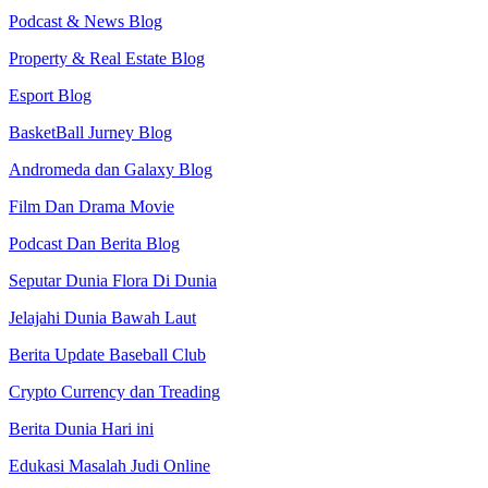
Podcast & News Blog
Property & Real Estate Blog
Esport Blog
BasketBall Jurney Blog
Andromeda dan Galaxy Blog
Film Dan Drama Movie
Podcast Dan Berita Blog
Seputar Dunia Flora Di Dunia
Jelajahi Dunia Bawah Laut
Berita Update Baseball Club
Crypto Currency dan Treading
Berita Dunia Hari ini
Edukasi Masalah Judi Online