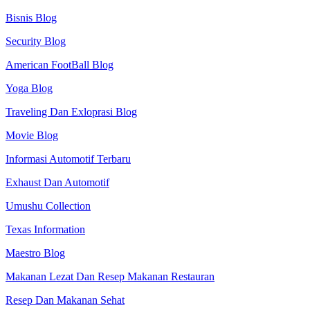
Bisnis Blog
Security Blog
American FootBall Blog
Yoga Blog
Traveling Dan Exloprasi Blog
Movie Blog
Informasi Automotif Terbaru
Exhaust Dan Automotif
Umushu Collection
Texas Information
Maestro Blog
Makanan Lezat Dan Resep Makanan Restauran
Resep Dan Makanan Sehat