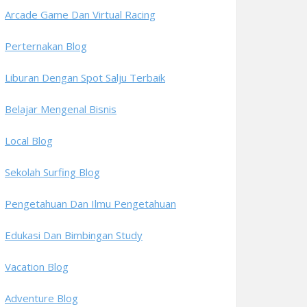
Arcade Game Dan Virtual Racing
Perternakan Blog
Liburan Dengan Spot Salju Terbaik
Belajar Mengenal Bisnis
Local Blog
Sekolah Surfing Blog
Pengetahuan Dan Ilmu Pengetahuan
Edukasi Dan Bimbingan Study
Vacation Blog
Adventure Blog