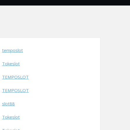
temposlot
Tokeslot
TEMPOSLOT
TEMPOSLOT
slot88
Tokeslot