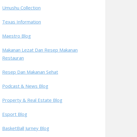
Umushu Collection
Texas Information
Maestro Blog
Makanan Lezat Dan Resep Makanan
Restauran
Resep Dan Makanan Sehat
Podcast & News Blog
Property & Real Estate Blog
Esport Blog
BasketBall Jurney Blog