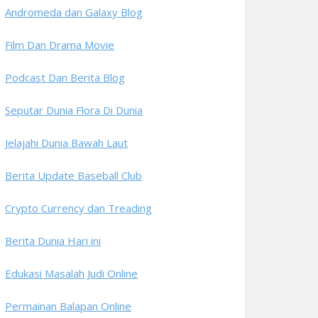
Andromeda dan Galaxy Blog
Film Dan Drama Movie
Podcast Dan Berita Blog
Seputar Dunia Flora Di Dunia
Jelajahi Dunia Bawah Laut
Berita Update Baseball Club
Crypto Currency dan Treading
Berita Dunia Hari ini
Edukasi Masalah Judi Online
Permainan Balapan Online