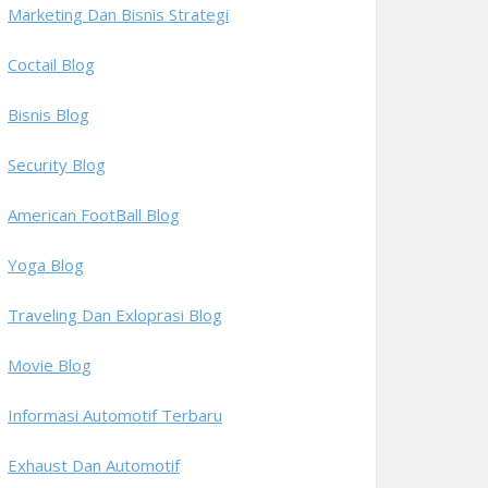
Marketing Dan Bisnis Strategi
Coctail Blog
Bisnis Blog
Security Blog
American FootBall Blog
Yoga Blog
Traveling Dan Exloprasi Blog
Movie Blog
Informasi Automotif Terbaru
Exhaust Dan Automotif