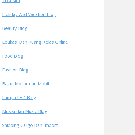
Tokeslot
Holiday And Vacation Blog
Beauty Blog
Edukasi Dan Ruang Kelas Online
Food Blog
Fashion Blog
Balap Motor dan Mobil
Lampu LED Blog
Musisi dan Music Blog
Shipping Cargo Dan Import