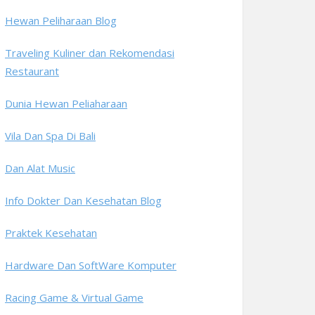
Hewan Peliharaan Blog
Traveling Kuliner dan Rekomendasi
Restaurant
Dunia Hewan Peliaharaan
Vila Dan Spa Di Bali
Dan Alat Music
Info Dokter Dan Kesehatan Blog
Praktek Kesehatan
Hardware Dan SoftWare Komputer
Racing Game & Virtual Game