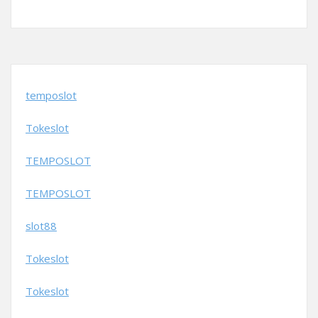
temposlot
Tokeslot
TEMPOSLOT
TEMPOSLOT
slot88
Tokeslot
Tokeslot