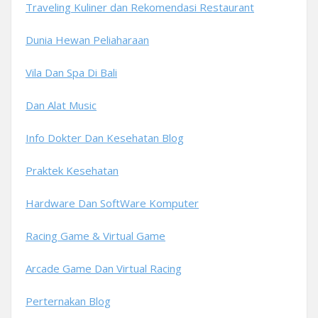
Traveling Kuliner dan Rekomendasi Restaurant
Dunia Hewan Peliaharaan
Vila Dan Spa Di Bali
Dan Alat Music
Info Dokter Dan Kesehatan Blog
Praktek Kesehatan
Hardware Dan SoftWare Komputer
Racing Game & Virtual Game
Arcade Game Dan Virtual Racing
Perternakan Blog