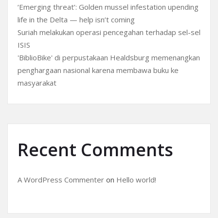
‘Emerging threat’: Golden mussel infestation upending
life in the Delta — help isn’t coming
Suriah melakukan operasi pencegahan terhadap sel-sel
ISIS
'BiblioBike' di perpustakaan Healdsburg memenangkan
penghargaan nasional karena membawa buku ke
masyarakat
Recent Comments
A WordPress Commenter
on
Hello world!