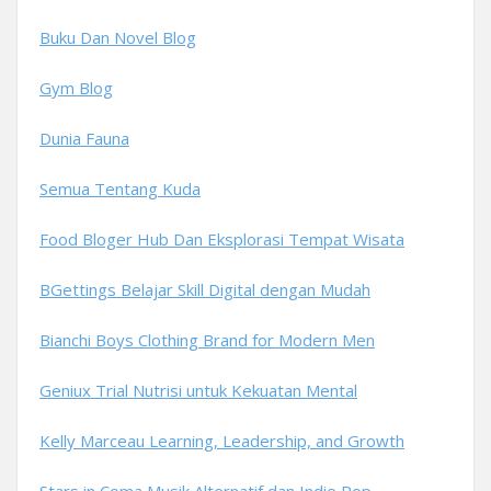
Buku Dan Novel Blog
Gym Blog
Dunia Fauna
Semua Tentang Kuda
Food Bloger Hub Dan Eksplorasi Tempat Wisata
BGettings Belajar Skill Digital dengan Mudah
Bianchi Boys Clothing Brand for Modern Men
Geniux Trial Nutrisi untuk Kekuatan Mental
Kelly Marceau Learning, Leadership, and Growth