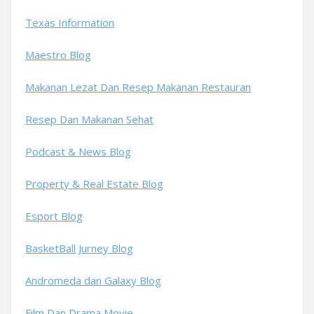
Texas Information
Maestro Blog
Makanan Lezat Dan Resep Makanan Restauran
Resep Dan Makanan Sehat
Podcast & News Blog
Property & Real Estate Blog
Esport Blog
BasketBall Jurney Blog
Andromeda dan Galaxy Blog
Film Dan Drama Movie