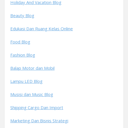
Holiday And Vacation Blog
Beauty Blog
Edukasi Dan Ruang Kelas Online
Food Blog
Fashion Blog
Balap Motor dan Mobil
Lampu LED Blog
Musisi dan Music Blog
Shipping Cargo Dan Import
Marketing Dan Bisnis Strategi