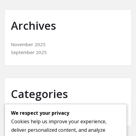
Archives
November 2025
September 2025
Categories
We respect your privacy
Uncategorized
Cookies help us improve your experience,
deliver personalized content, and analyze