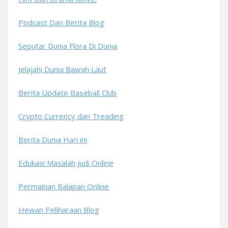
Podcast Dan Berita Blog
Seputar Dunia Flora Di Dunia
Jelajahi Dunia Bawah Laut
Berita Update Baseball Club
Crypto Currency dan Treading
Berita Dunia Hari ini
Edukasi Masalah Judi Online
Permainan Balapan Online
Hewan Peliharaan Blog