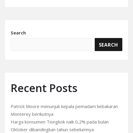
Search
SEARCH
Recent Posts
Patrick Moore menunjuk kepala pemadam kebakaran
Monterey berikutnya
Harga konsumen Tiongkok naik 0,2% pada bulan
Oktober dibandingkan tahun sebelumnya