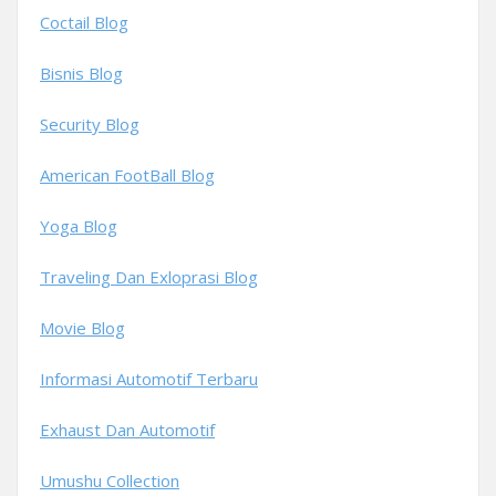
Coctail Blog
Bisnis Blog
Security Blog
American FootBall Blog
Yoga Blog
Traveling Dan Exloprasi Blog
Movie Blog
Informasi Automotif Terbaru
Exhaust Dan Automotif
Umushu Collection