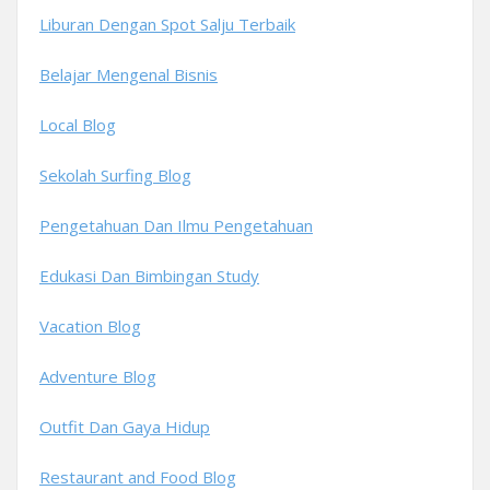
Liburan Dengan Spot Salju Terbaik
Belajar Mengenal Bisnis
Local Blog
Sekolah Surfing Blog
Pengetahuan Dan Ilmu Pengetahuan
Edukasi Dan Bimbingan Study
Vacation Blog
Adventure Blog
Outfit Dan Gaya Hidup
Restaurant and Food Blog