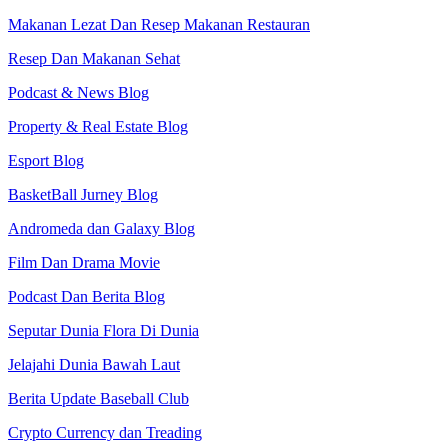
Makanan Lezat Dan Resep Makanan Restauran
Resep Dan Makanan Sehat
Podcast & News Blog
Property & Real Estate Blog
Esport Blog
BasketBall Jurney Blog
Andromeda dan Galaxy Blog
Film Dan Drama Movie
Podcast Dan Berita Blog
Seputar Dunia Flora Di Dunia
Jelajahi Dunia Bawah Laut
Berita Update Baseball Club
Crypto Currency dan Treading