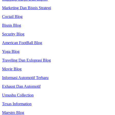
Marketing Dan Bisnis Strategi
Coctail Blog
Bisnis Blog
Security Blog
American FootBall Blog
Yoga Blog
Traveling Dan Exloprasi Blog
Movie Blog
Informasi Automotif Terbaru
Exhaust Dan Automotif
Umushu Collection
Texas Information
Maestro Blog