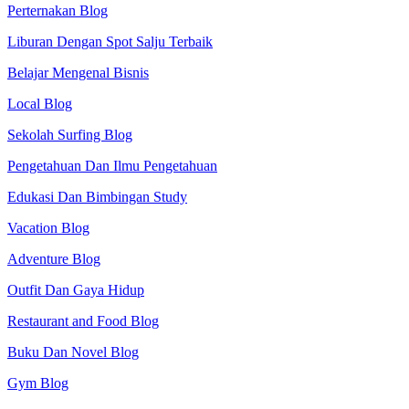
Perternakan Blog
Liburan Dengan Spot Salju Terbaik
Belajar Mengenal Bisnis
Local Blog
Sekolah Surfing Blog
Pengetahuan Dan Ilmu Pengetahuan
Edukasi Dan Bimbingan Study
Vacation Blog
Adventure Blog
Outfit Dan Gaya Hidup
Restaurant and Food Blog
Buku Dan Novel Blog
Gym Blog