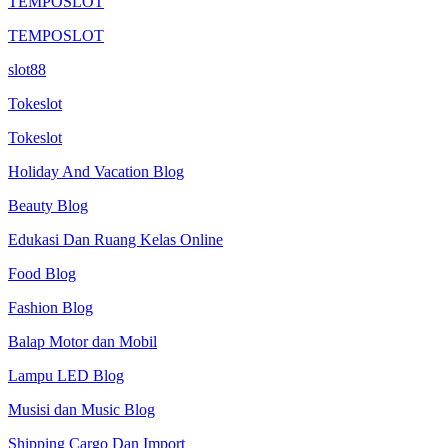
TEMPOSLOT
TEMPOSLOT
slot88
Tokeslot
Tokeslot
Holiday And Vacation Blog
Beauty Blog
Edukasi Dan Ruang Kelas Online
Food Blog
Fashion Blog
Balap Motor dan Mobil
Lampu LED Blog
Musisi dan Music Blog
Shipping Cargo Dan Import