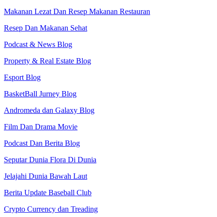
Makanan Lezat Dan Resep Makanan Restauran
Resep Dan Makanan Sehat
Podcast & News Blog
Property & Real Estate Blog
Esport Blog
BasketBall Jurney Blog
Andromeda dan Galaxy Blog
Film Dan Drama Movie
Podcast Dan Berita Blog
Seputar Dunia Flora Di Dunia
Jelajahi Dunia Bawah Laut
Berita Update Baseball Club
Crypto Currency dan Treading