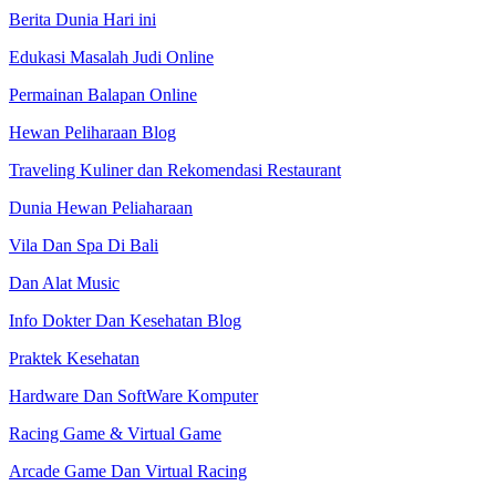
Berita Dunia Hari ini
Edukasi Masalah Judi Online
Permainan Balapan Online
Hewan Peliharaan Blog
Traveling Kuliner dan Rekomendasi Restaurant
Dunia Hewan Peliaharaan
Vila Dan Spa Di Bali
Dan Alat Music
Info Dokter Dan Kesehatan Blog
Praktek Kesehatan
Hardware Dan SoftWare Komputer
Racing Game & Virtual Game
Arcade Game Dan Virtual Racing