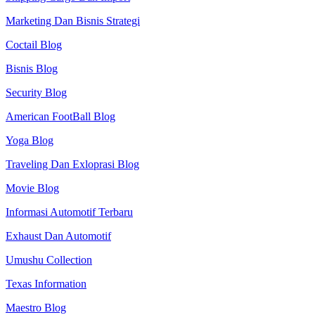
Marketing Dan Bisnis Strategi
Coctail Blog
Bisnis Blog
Security Blog
American FootBall Blog
Yoga Blog
Traveling Dan Exloprasi Blog
Movie Blog
Informasi Automotif Terbaru
Exhaust Dan Automotif
Umushu Collection
Texas Information
Maestro Blog