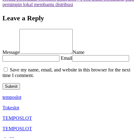
pemimpin lokal membantu distribusi
Leave a Reply
Message
Name
Email
Save my name, email, and website in this browser for the next
time I comment.
temposlot
Tokeslot
TEMPOSLOT
TEMPOSLOT