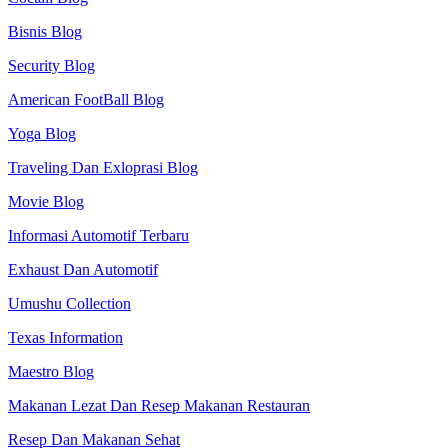
Bisnis Blog
Security Blog
American FootBall Blog
Yoga Blog
Traveling Dan Exloprasi Blog
Movie Blog
Informasi Automotif Terbaru
Exhaust Dan Automotif
Umushu Collection
Texas Information
Maestro Blog
Makanan Lezat Dan Resep Makanan Restauran
Resep Dan Makanan Sehat