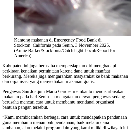
Kantong makanan di Emergency Food Bank di
Stockton, California pada Senin, 3 November 2025.
(Annie Barker/Stocktonia/CatchLight Local/Report for
America)
Kabupaten ini juga berusaha mempersiapkan diri menghadapi
perkiraan kenaikan permintaan karena dana untuk manfaat
berkurang. Mereka juga mengarahkan masyarakat ke bank makanan
dan organisasi yang menyediakan makanan gratis.
Pengawas San Joaquin Mario Gardea membantu mendistribusikan
makanan pada hari Senin. Ia mengatakan dewan pengawas sedang
berusaha mencari cara untuk membantu mendanai organisasi
bantuan pangan tersebut.
“Kami membicarakan berbagai cara untuk mendapatkan pendanaan
guna membantu menambah pendanaan, baik melalui dana
tambahan, atau melalui program lain yang kami miliki di wilayah ini