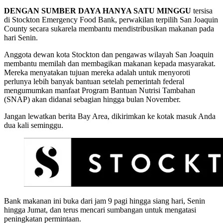
DENGAN SUMBER DAYA HANYA SATU MINGGU
tersisa
di Stockton Emergency Food Bank, perwakilan terpilih San Joaquin
County secara sukarela membantu mendistribusikan makanan pada
hari Senin.
Anggota dewan kota Stockton dan pengawas wilayah San Joaquin
membantu memilah dan membagikan makanan kepada masyarakat.
Mereka menyatakan tujuan mereka adalah untuk menyoroti
perlunya lebih banyak bantuan setelah pemerintah federal
mengumumkan manfaat Program Bantuan Nutrisi Tambahan
(SNAP) akan didanai sebagian hingga bulan November.
Jangan lewatkan berita Bay Area, dikirimkan ke kotak masuk Anda
dua kali seminggu.
Bank makanan ini buka dari jam 9 pagi hingga siang hari, Senin
hingga Jumat, dan terus mencari sumbangan untuk mengatasi
peningkatan permintaan.