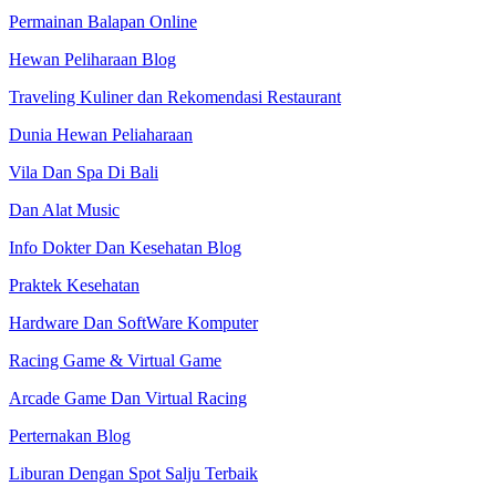
Permainan Balapan Online
Hewan Peliharaan Blog
Traveling Kuliner dan Rekomendasi Restaurant
Dunia Hewan Peliaharaan
Vila Dan Spa Di Bali
Dan Alat Music
Info Dokter Dan Kesehatan Blog
Praktek Kesehatan
Hardware Dan SoftWare Komputer
Racing Game & Virtual Game
Arcade Game Dan Virtual Racing
Perternakan Blog
Liburan Dengan Spot Salju Terbaik