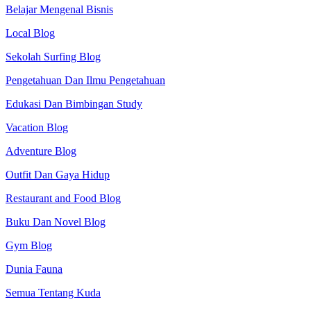
Belajar Mengenal Bisnis
Local Blog
Sekolah Surfing Blog
Pengetahuan Dan Ilmu Pengetahuan
Edukasi Dan Bimbingan Study
Vacation Blog
Adventure Blog
Outfit Dan Gaya Hidup
Restaurant and Food Blog
Buku Dan Novel Blog
Gym Blog
Dunia Fauna
Semua Tentang Kuda