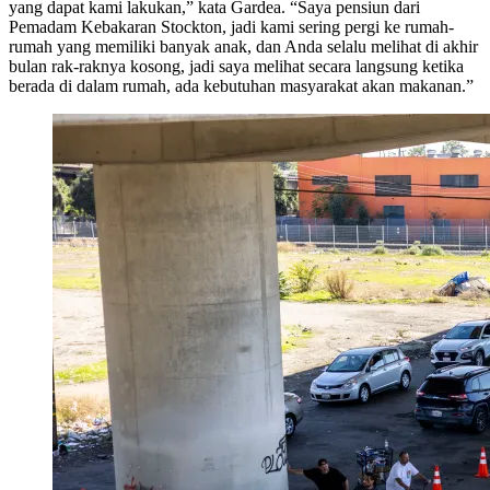
yang dapat kami lakukan,” kata Gardea. “Saya pensiun dari
Pemadam Kebakaran Stockton, jadi kami sering pergi ke rumah-
rumah yang memiliki banyak anak, dan Anda selalu melihat di akhir
bulan rak-raknya kosong, jadi saya melihat secara langsung ketika
berada di dalam rumah, ada kebutuhan masyarakat akan makanan.”