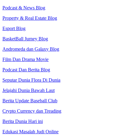
Podcast & News Blog
Property & Real Estate Blog
Esport Blog
BasketBall Jurney Blog
Andromeda dan Galaxy Blog
Film Dan Drama Movie
Podcast Dan Berita Blog
Seputar Dunia Flora Di Dunia
Jelajahi Dunia Bawah Laut
Berita Update Baseball Club
Crypto Currency dan Treading
Berita Dunia Hari ini
Edukasi Masalah Judi Online