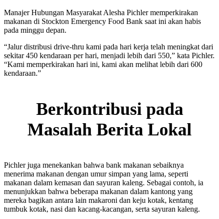
Manajer Hubungan Masyarakat Alesha Pichler memperkirakan
makanan di Stockton Emergency Food Bank saat ini akan habis
pada minggu depan.
“Jalur distribusi drive-thru kami pada hari kerja telah meningkat dari
sekitar 450 kendaraan per hari, menjadi lebih dari 550,” kata Pichler.
“Kami memperkirakan hari ini, kami akan melihat lebih dari 600
kendaraan.”
Berkontribusi pada
Masalah Berita Lokal
Pichler juga menekankan bahwa bank makanan sebaiknya
menerima makanan dengan umur simpan yang lama, seperti
makanan dalam kemasan dan sayuran kaleng. Sebagai contoh, ia
menunjukkan bahwa beberapa makanan dalam kantong yang
mereka bagikan antara lain makaroni dan keju kotak, kentang
tumbuk kotak, nasi dan kacang-kacangan, serta sayuran kaleng.