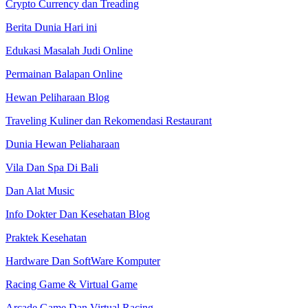
Crypto Currency dan Treading
Berita Dunia Hari ini
Edukasi Masalah Judi Online
Permainan Balapan Online
Hewan Peliharaan Blog
Traveling Kuliner dan Rekomendasi Restaurant
Dunia Hewan Peliaharaan
Vila Dan Spa Di Bali
Dan Alat Music
Info Dokter Dan Kesehatan Blog
Praktek Kesehatan
Hardware Dan SoftWare Komputer
Racing Game & Virtual Game
Arcade Game Dan Virtual Racing