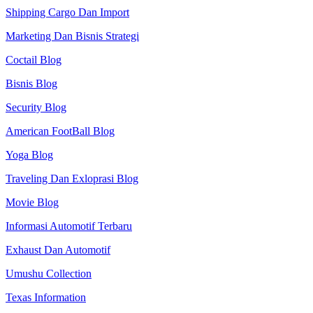
Shipping Cargo Dan Import
Marketing Dan Bisnis Strategi
Coctail Blog
Bisnis Blog
Security Blog
American FootBall Blog
Yoga Blog
Traveling Dan Exloprasi Blog
Movie Blog
Informasi Automotif Terbaru
Exhaust Dan Automotif
Umushu Collection
Texas Information