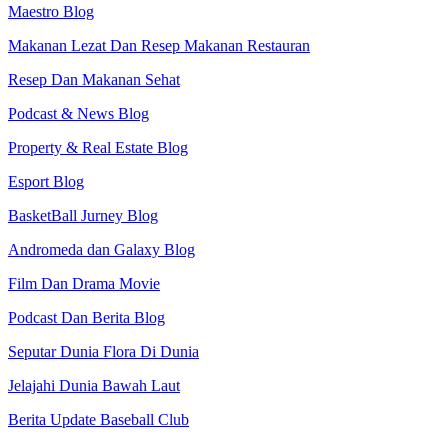
Maestro Blog
Makanan Lezat Dan Resep Makanan Restauran
Resep Dan Makanan Sehat
Podcast & News Blog
Property & Real Estate Blog
Esport Blog
BasketBall Jurney Blog
Andromeda dan Galaxy Blog
Film Dan Drama Movie
Podcast Dan Berita Blog
Seputar Dunia Flora Di Dunia
Jelajahi Dunia Bawah Laut
Berita Update Baseball Club