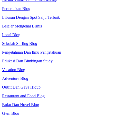
Perternakan Blog
Liburan Dengan Spot Salju Terbaik
Belajar Mengenal Bisnis
Local Blog
Sekolah Surfing Blog
Pengetahuan Dan Ilmu Pengetahuan
Edukasi Dan Bimbingan Study
Vacation Blog
Adventure Blog
Outfit Dan Gaya Hidup
Restaurant and Food Blog
Buku Dan Novel Blog
Gym Blog