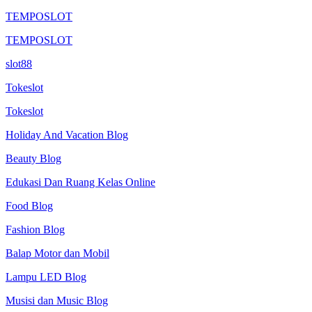
TEMPOSLOT
TEMPOSLOT
slot88
Tokeslot
Tokeslot
Holiday And Vacation Blog
Beauty Blog
Edukasi Dan Ruang Kelas Online
Food Blog
Fashion Blog
Balap Motor dan Mobil
Lampu LED Blog
Musisi dan Music Blog