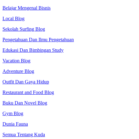
Belajar Mengenal Bisnis
Local Blog
Sekolah Surfing Blog
Pengetahuan Dan Ilmu Pengetahuan
Edukasi Dan Bimbingan Study
Vacation Blog
Adventure Blog
Outfit Dan Gaya Hidup
Restaurant and Food Blog
Buku Dan Novel Blog
Gym Blog
Dunia Fauna
Semua Tentang Kuda