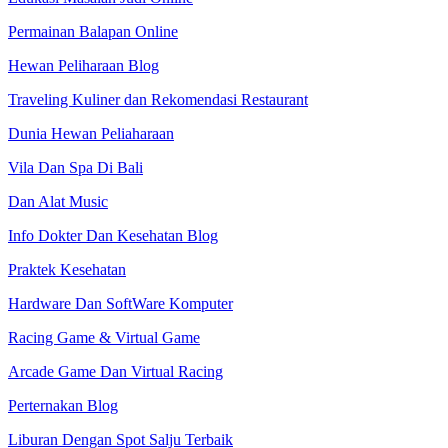
Permainan Balapan Online
Hewan Peliharaan Blog
Traveling Kuliner dan Rekomendasi Restaurant
Dunia Hewan Peliaharaan
Vila Dan Spa Di Bali
Dan Alat Music
Info Dokter Dan Kesehatan Blog
Praktek Kesehatan
Hardware Dan SoftWare Komputer
Racing Game & Virtual Game
Arcade Game Dan Virtual Racing
Perternakan Blog
Liburan Dengan Spot Salju Terbaik