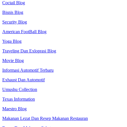
Coctail Blog
Bisnis Blog
Security Blog
American FootBall Blog
Yoga Blog
Traveling Dan Exloprasi Blog
Movie Blog
Informasi Automotif Terbaru
Exhaust Dan Automotif
Umushu Collection
Texas Information
Maestro Blog
Makanan Lezat Dan Resep Makanan Restauran