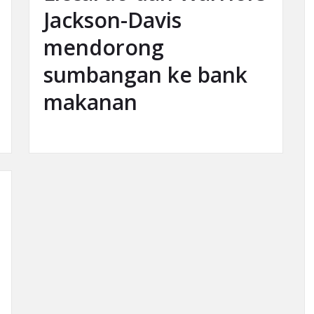
Jackson-Davis
mendorong
sumbangan ke bank
makanan