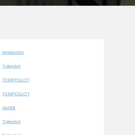
temposlot
Tokeslot
TEMPOSLOT
TEMPOSLOT
slot88
Tokeslot