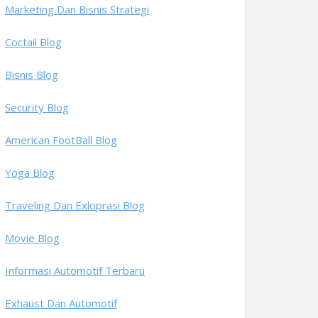
Marketing Dan Bisnis Strategi
Coctail Blog
Bisnis Blog
Security Blog
American FootBall Blog
Yoga Blog
Traveling Dan Exloprasi Blog
Movie Blog
Informasi Automotif Terbaru
Exhaust Dan Automotif