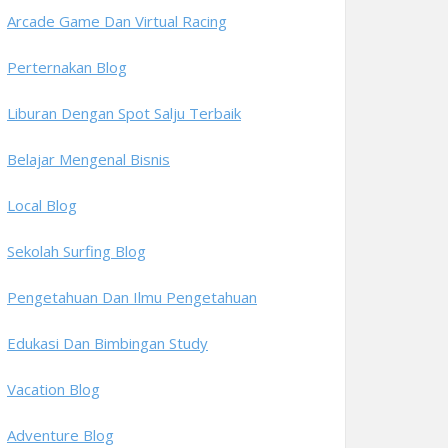
Arcade Game Dan Virtual Racing
Perternakan Blog
Liburan Dengan Spot Salju Terbaik
Belajar Mengenal Bisnis
Local Blog
Sekolah Surfing Blog
Pengetahuan Dan Ilmu Pengetahuan
Edukasi Dan Bimbingan Study
Vacation Blog
Adventure Blog