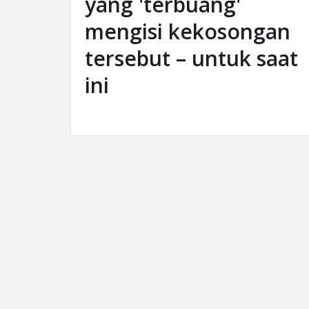
yang 'terbuang'
mengisi kekosongan
tersebut – untuk saat
ini