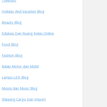
Tokeslot
Holiday And Vacation Blog
Beauty Blog
Edukasi Dan Ruang Kelas Online
Food Blog
Fashion Blog
Balap Motor dan Mobil
Lampu LED Blog
Musisi dan Music Blog
Shipping Cargo Dan Import