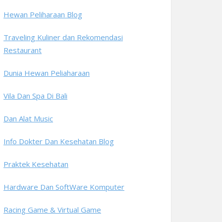
Hewan Peliharaan Blog
Traveling Kuliner dan Rekomendasi
Restaurant
Dunia Hewan Peliaharaan
Vila Dan Spa Di Bali
Dan Alat Music
Info Dokter Dan Kesehatan Blog
Praktek Kesehatan
Hardware Dan SoftWare Komputer
Racing Game & Virtual Game