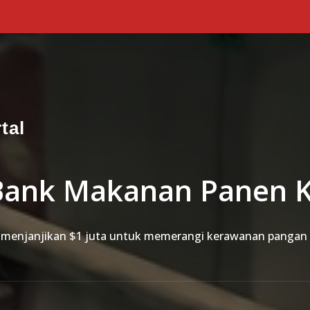
tal
Bank Makanan Panen 
 menjanjikan $1 juta untuk memerangi kerawanan pangan 