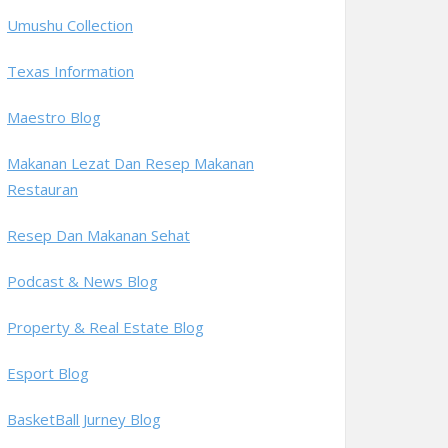
Umushu Collection
Texas Information
Maestro Blog
Makanan Lezat Dan Resep Makanan
Restauran
Resep Dan Makanan Sehat
Podcast & News Blog
Property & Real Estate Blog
Esport Blog
BasketBall Jurney Blog