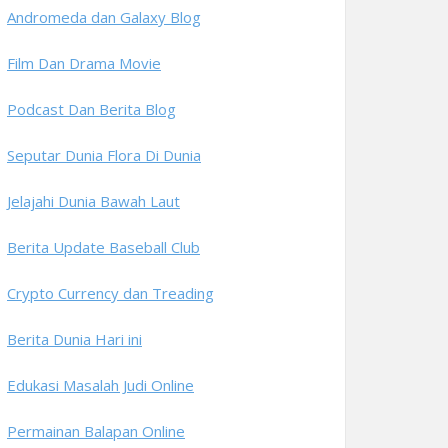
Andromeda dan Galaxy Blog
Film Dan Drama Movie
Podcast Dan Berita Blog
Seputar Dunia Flora Di Dunia
Jelajahi Dunia Bawah Laut
Berita Update Baseball Club
Crypto Currency dan Treading
Berita Dunia Hari ini
Edukasi Masalah Judi Online
Permainan Balapan Online