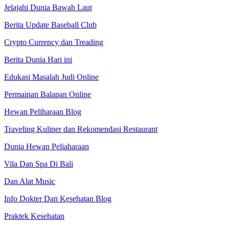
Jelajahi Dunia Bawah Laut
Berita Update Baseball Club
Crypto Currency dan Treading
Berita Dunia Hari ini
Edukasi Masalah Judi Online
Permainan Balapan Online
Hewan Peliharaan Blog
Traveling Kuliner dan Rekomendasi Restaurant
Dunia Hewan Peliaharaan
Vila Dan Spa Di Bali
Dan Alat Music
Info Dokter Dan Kesehatan Blog
Praktek Kesehatan