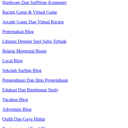
Hardware Dan SoftWare Komputer
Racing Game & Virtual Game
Arcade Game Dan Virtual Racing
Perternakan Blog
Liburan Dengan Spot Salju Terbaik
Belajar Mengenal Bisnis
Local Blog
Sekolah Surfing Blog
Pengetahuan Dan Ilmu Pengetahuan
Edukasi Dan Bimbingan Study
Vacation Blog
Adventure Blog
Outfit Dan Gaya Hidup