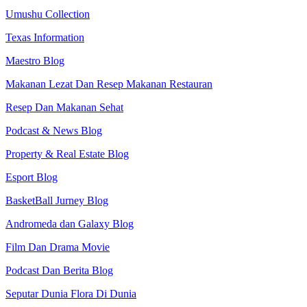
Umushu Collection
Texas Information
Maestro Blog
Makanan Lezat Dan Resep Makanan Restauran
Resep Dan Makanan Sehat
Podcast & News Blog
Property & Real Estate Blog
Esport Blog
BasketBall Jurney Blog
Andromeda dan Galaxy Blog
Film Dan Drama Movie
Podcast Dan Berita Blog
Seputar Dunia Flora Di Dunia