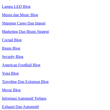
Lampu LED Blog
Musisi dan Music Blog
Shipping Cargo Dan Import
Marketing Dan Bisnis Strategi
Coctail Blog
Bisnis Blog
Security Blog
American FootBall Blog
Yoga Blog
Traveling Dan Exloprasi Blog
Movie Blog
Informasi Automotif Terbaru
Exhaust Dan Automotif