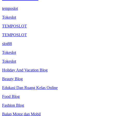
temposlot
Tokeslot
TEMPOSLOT
TEMPOSLOT
slot88
Tokeslot
Tokeslot
Holiday And Vacation Blog
Beauty Blog
Edukasi Dan Ruang Kelas Online
Food Blog
Fashion Blog
Balap Motor dan Mobil