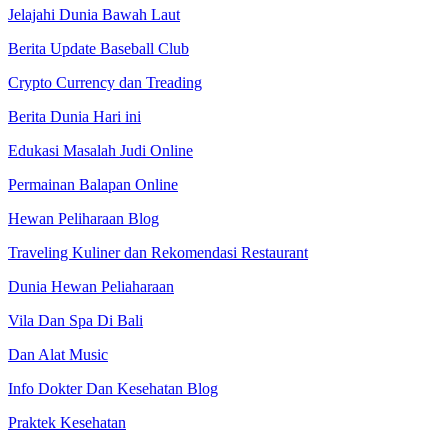
Jelajahi Dunia Bawah Laut
Berita Update Baseball Club
Crypto Currency dan Treading
Berita Dunia Hari ini
Edukasi Masalah Judi Online
Permainan Balapan Online
Hewan Peliharaan Blog
Traveling Kuliner dan Rekomendasi Restaurant
Dunia Hewan Peliaharaan
Vila Dan Spa Di Bali
Dan Alat Music
Info Dokter Dan Kesehatan Blog
Praktek Kesehatan