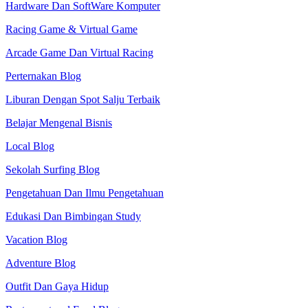
Hardware Dan SoftWare Komputer
Racing Game & Virtual Game
Arcade Game Dan Virtual Racing
Perternakan Blog
Liburan Dengan Spot Salju Terbaik
Belajar Mengenal Bisnis
Local Blog
Sekolah Surfing Blog
Pengetahuan Dan Ilmu Pengetahuan
Edukasi Dan Bimbingan Study
Vacation Blog
Adventure Blog
Outfit Dan Gaya Hidup