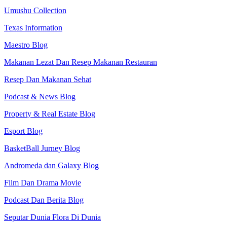
Umushu Collection
Texas Information
Maestro Blog
Makanan Lezat Dan Resep Makanan Restauran
Resep Dan Makanan Sehat
Podcast & News Blog
Property & Real Estate Blog
Esport Blog
BasketBall Jurney Blog
Andromeda dan Galaxy Blog
Film Dan Drama Movie
Podcast Dan Berita Blog
Seputar Dunia Flora Di Dunia