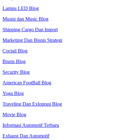
Lampu LED Blog
Musisi dan Music Blog
Shipping Cargo Dan Import
Marketing Dan Bisnis Strategi
Coctail Blog
Bisnis Blog
Security Blog
American FootBall Blog
Yoga Blog
Traveling Dan Exloprasi Blog
Movie Blog
Informasi Automotif Terbaru
Exhaust Dan Automotif