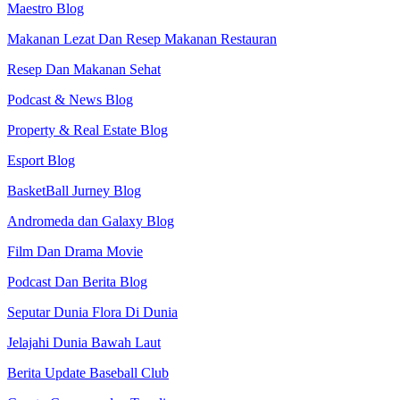
Maestro Blog
Makanan Lezat Dan Resep Makanan Restauran
Resep Dan Makanan Sehat
Podcast & News Blog
Property & Real Estate Blog
Esport Blog
BasketBall Jurney Blog
Andromeda dan Galaxy Blog
Film Dan Drama Movie
Podcast Dan Berita Blog
Seputar Dunia Flora Di Dunia
Jelajahi Dunia Bawah Laut
Berita Update Baseball Club