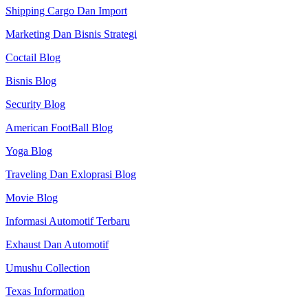
Shipping Cargo Dan Import
Marketing Dan Bisnis Strategi
Coctail Blog
Bisnis Blog
Security Blog
American FootBall Blog
Yoga Blog
Traveling Dan Exloprasi Blog
Movie Blog
Informasi Automotif Terbaru
Exhaust Dan Automotif
Umushu Collection
Texas Information