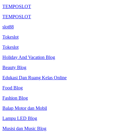
TEMPOSLOT
TEMPOSLOT
slot88
Tokeslot
Tokeslot
Holiday And Vacation Blog
Beauty Blog
Edukasi Dan Ruang Kelas Online
Food Blog
Fashion Blog
Balap Motor dan Mobil
Lampu LED Blog
Musisi dan Music Blog