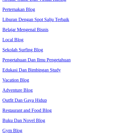
Perternakan Blog
Liburan Dengan Spot Salju Terbaik
Belajar Mengenal Bisnis
Local Blog
Sekolah Surfing Blog
Pengetahuan Dan Ilmu Pengetahuan
Edukasi Dan Bimbingan Study
Vacation Blog
Adventure Blog
Outfit Dan Gaya Hidup
Restaurant and Food Blog
Buku Dan Novel Blog
Gym Blog