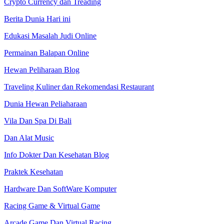
Crypto Currency dan Treading
Berita Dunia Hari ini
Edukasi Masalah Judi Online
Permainan Balapan Online
Hewan Peliharaan Blog
Traveling Kuliner dan Rekomendasi Restaurant
Dunia Hewan Peliaharaan
Vila Dan Spa Di Bali
Dan Alat Music
Info Dokter Dan Kesehatan Blog
Praktek Kesehatan
Hardware Dan SoftWare Komputer
Racing Game & Virtual Game
Arcade Game Dan Virtual Racing