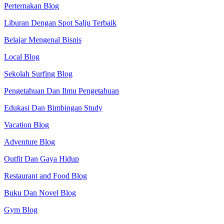
Perternakan Blog
Liburan Dengan Spot Salju Terbaik
Belajar Mengenal Bisnis
Local Blog
Sekolah Surfing Blog
Pengetahuan Dan Ilmu Pengetahuan
Edukasi Dan Bimbingan Study
Vacation Blog
Adventure Blog
Outfit Dan Gaya Hidup
Restaurant and Food Blog
Buku Dan Novel Blog
Gym Blog