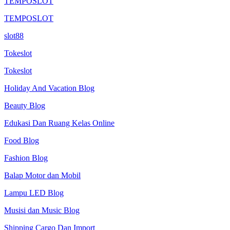
TEMPOSLOT
TEMPOSLOT
slot88
Tokeslot
Tokeslot
Holiday And Vacation Blog
Beauty Blog
Edukasi Dan Ruang Kelas Online
Food Blog
Fashion Blog
Balap Motor dan Mobil
Lampu LED Blog
Musisi dan Music Blog
Shipping Cargo Dan Import