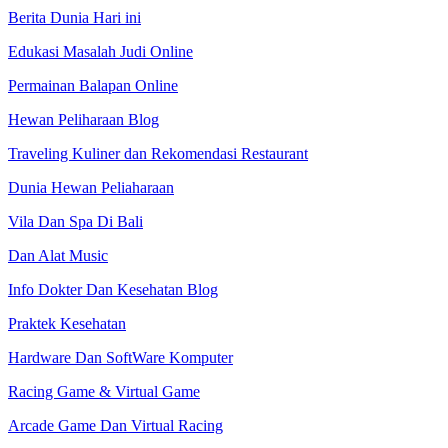
Berita Dunia Hari ini
Edukasi Masalah Judi Online
Permainan Balapan Online
Hewan Peliharaan Blog
Traveling Kuliner dan Rekomendasi Restaurant
Dunia Hewan Peliaharaan
Vila Dan Spa Di Bali
Dan Alat Music
Info Dokter Dan Kesehatan Blog
Praktek Kesehatan
Hardware Dan SoftWare Komputer
Racing Game & Virtual Game
Arcade Game Dan Virtual Racing