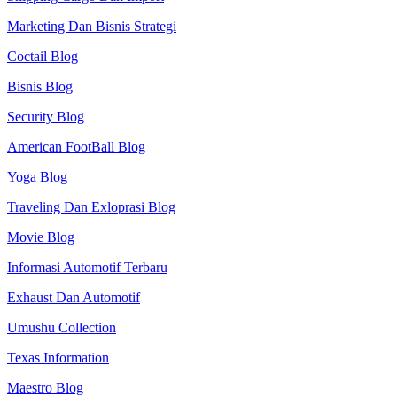
Marketing Dan Bisnis Strategi
Coctail Blog
Bisnis Blog
Security Blog
American FootBall Blog
Yoga Blog
Traveling Dan Exloprasi Blog
Movie Blog
Informasi Automotif Terbaru
Exhaust Dan Automotif
Umushu Collection
Texas Information
Maestro Blog