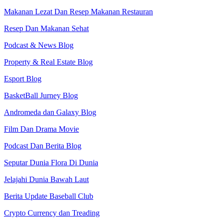
Makanan Lezat Dan Resep Makanan Restauran
Resep Dan Makanan Sehat
Podcast & News Blog
Property & Real Estate Blog
Esport Blog
BasketBall Jurney Blog
Andromeda dan Galaxy Blog
Film Dan Drama Movie
Podcast Dan Berita Blog
Seputar Dunia Flora Di Dunia
Jelajahi Dunia Bawah Laut
Berita Update Baseball Club
Crypto Currency dan Treading