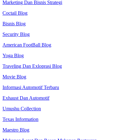
Marketing Dan Bisnis Strategi
Coctail Blog
Bisnis Blog
Security Blog
American FootBall Blog
Yoga Blog
Traveling Dan Exloprasi Blog
Movie Blog
Informasi Automotif Terbaru
Exhaust Dan Automotif
Umushu Collection
Texas Information
Maestro Blog