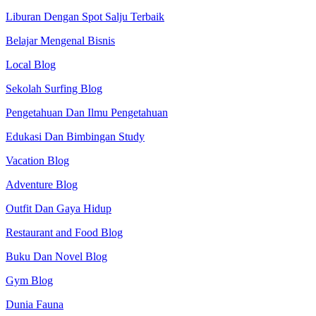
Liburan Dengan Spot Salju Terbaik
Belajar Mengenal Bisnis
Local Blog
Sekolah Surfing Blog
Pengetahuan Dan Ilmu Pengetahuan
Edukasi Dan Bimbingan Study
Vacation Blog
Adventure Blog
Outfit Dan Gaya Hidup
Restaurant and Food Blog
Buku Dan Novel Blog
Gym Blog
Dunia Fauna