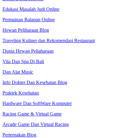
Edukasi Masalah Judi Online
Permainan Balapan Online
Hewan Peliharaan Blog
Traveling Kuliner dan Rekomendasi Restaurant
Dunia Hewan Peliaharaan
Vila Dan Spa Di Bali
Dan Alat Music
Info Dokter Dan Kesehatan Blog
Praktek Kesehatan
Hardware Dan SoftWare Komputer
Racing Game & Virtual Game
Arcade Game Dan Virtual Racing
Perternakan Blog