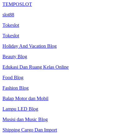
TEMPOSLOT
slot88
Tokeslot
Tokeslot
Holiday And Vacation Blog
Beauty Blog
Edukasi Dan Ruang Kelas Online
Food Blog
Fashion Blog
Balap Motor dan Mobil
Lampu LED Blog
Musisi dan Music Blog
Shipping Cargo Dan Import