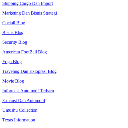
Shipping Cargo Dan Import
Marketing Dan Bisnis Strategi
Coctail Blog
Bisnis Blog
Security Blog
American FootBall Blog
Yoga Blog
Traveling Dan Exloprasi Blog
Movie Blog
Informasi Automotif Terbaru
Exhaust Dan Automotif
Umushu Collection
Texas Information