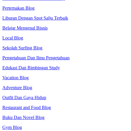
Perternakan Blog
Liburan Dengan Spot Salju Terbaik
Belajar Mengenal Bisnis
Local Blog
Sekolah Surfing Blog
Pengetahuan Dan Ilmu Pengetahuan
Edukasi Dan Bimbingan Study
Vacation Blog
Adventure Blog
Outfit Dan Gaya Hidup
Restaurant and Food Blog
Buku Dan Novel Blog
Gym Blog