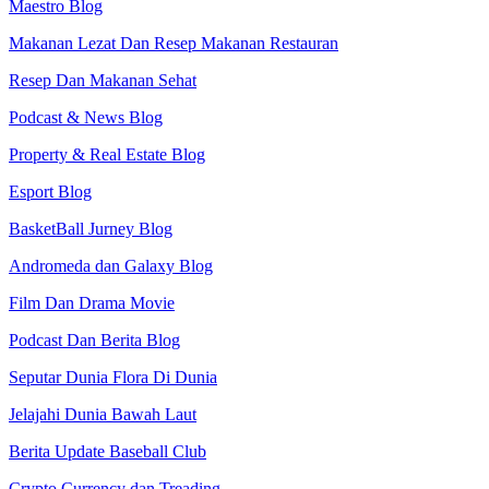
Maestro Blog
Makanan Lezat Dan Resep Makanan Restauran
Resep Dan Makanan Sehat
Podcast & News Blog
Property & Real Estate Blog
Esport Blog
BasketBall Jurney Blog
Andromeda dan Galaxy Blog
Film Dan Drama Movie
Podcast Dan Berita Blog
Seputar Dunia Flora Di Dunia
Jelajahi Dunia Bawah Laut
Berita Update Baseball Club
Crypto Currency dan Treading