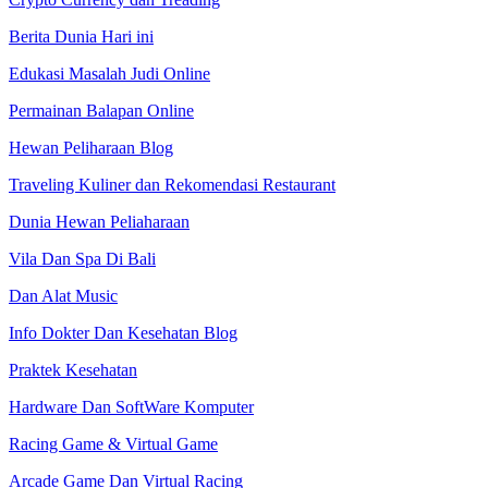
Berita Dunia Hari ini
Edukasi Masalah Judi Online
Permainan Balapan Online
Hewan Peliharaan Blog
Traveling Kuliner dan Rekomendasi Restaurant
Dunia Hewan Peliaharaan
Vila Dan Spa Di Bali
Dan Alat Music
Info Dokter Dan Kesehatan Blog
Praktek Kesehatan
Hardware Dan SoftWare Komputer
Racing Game & Virtual Game
Arcade Game Dan Virtual Racing