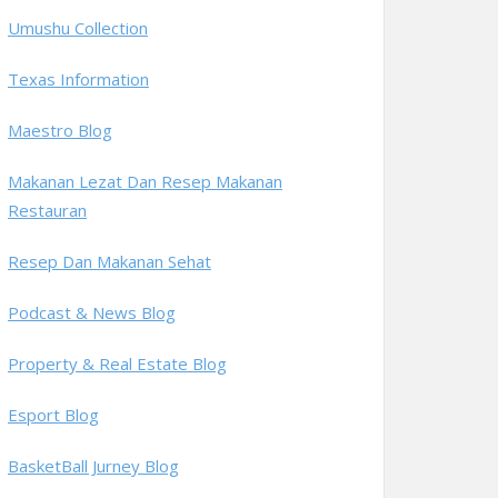
Umushu Collection
Texas Information
Maestro Blog
Makanan Lezat Dan Resep Makanan
Restauran
Resep Dan Makanan Sehat
Podcast & News Blog
Property & Real Estate Blog
Esport Blog
BasketBall Jurney Blog