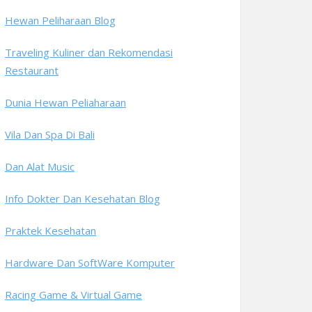
Hewan Peliharaan Blog
Traveling Kuliner dan Rekomendasi
Restaurant
Dunia Hewan Peliaharaan
Vila Dan Spa Di Bali
Dan Alat Music
Info Dokter Dan Kesehatan Blog
Praktek Kesehatan
Hardware Dan SoftWare Komputer
Racing Game & Virtual Game