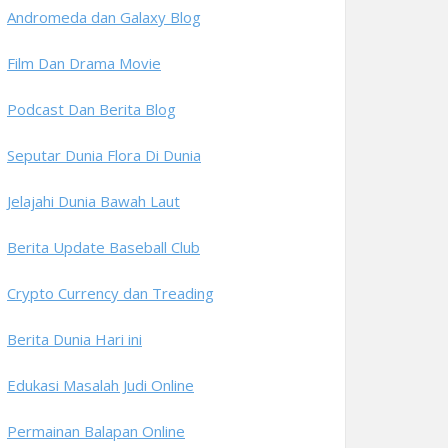
Andromeda dan Galaxy Blog
Film Dan Drama Movie
Podcast Dan Berita Blog
Seputar Dunia Flora Di Dunia
Jelajahi Dunia Bawah Laut
Berita Update Baseball Club
Crypto Currency dan Treading
Berita Dunia Hari ini
Edukasi Masalah Judi Online
Permainan Balapan Online