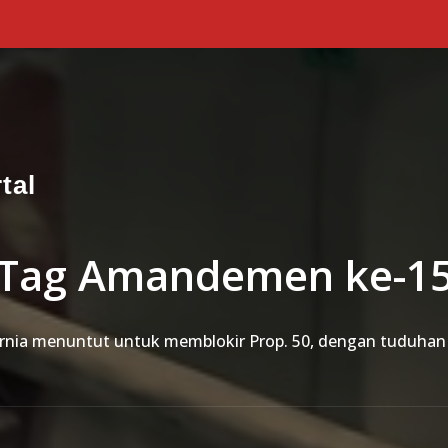
tal
Tag Amandemen ke-1
fornia menuntut untuk memblokir Prop. 50, dengan tuduhan 