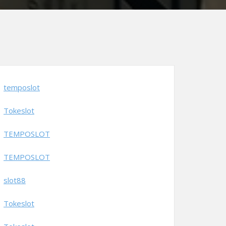
temposlot
Tokeslot
TEMPOSLOT
TEMPOSLOT
slot88
Tokeslot