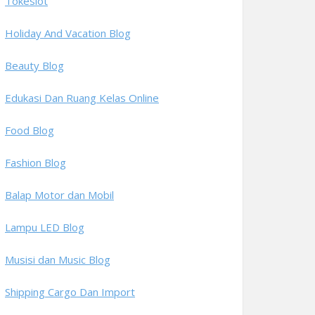
Tokeslot
Holiday And Vacation Blog
Beauty Blog
Edukasi Dan Ruang Kelas Online
Food Blog
Fashion Blog
Balap Motor dan Mobil
Lampu LED Blog
Musisi dan Music Blog
Shipping Cargo Dan Import