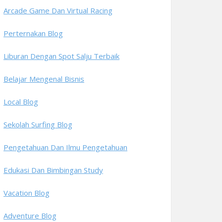
Arcade Game Dan Virtual Racing
Perternakan Blog
Liburan Dengan Spot Salju Terbaik
Belajar Mengenal Bisnis
Local Blog
Sekolah Surfing Blog
Pengetahuan Dan Ilmu Pengetahuan
Edukasi Dan Bimbingan Study
Vacation Blog
Adventure Blog