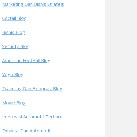
Marketing Dan Bisnis Strategi
Coctail Blog
Bisnis Blog
Security Blog
American FootBall Blog
Yoga Blog
Traveling Dan Exloprasi Blog
Movie Blog
Informasi Automotif Terbaru
Exhaust Dan Automotif