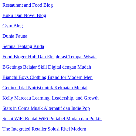
Restaurant and Food Blog
Buku Dan Novel Blog
Gym Blog
Dunia Fauna
Semua Tentang Kuda
Food Bloger Hub Dan Eksplorasi Tempat Wisata
BGettings Belajar Skill Digital dengan Mudah
Bianchi Boys Clothing Brand for Modern Men
Geniux Trial Nutrisi untuk Kekuatan Mental
Kelly Marceau Learning, Leadership, and Growth
Stars in Coma Musik Alternatif dan Indie Pop
Sushi WiFi Rental WiFi Portabel Mudah dan Praktis
The Integrated Retailer Solusi Ritel Modern