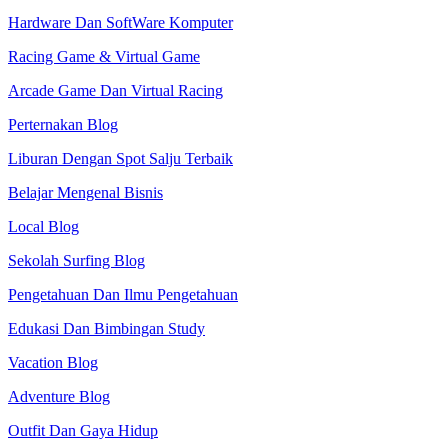
Hardware Dan SoftWare Komputer
Racing Game & Virtual Game
Arcade Game Dan Virtual Racing
Perternakan Blog
Liburan Dengan Spot Salju Terbaik
Belajar Mengenal Bisnis
Local Blog
Sekolah Surfing Blog
Pengetahuan Dan Ilmu Pengetahuan
Edukasi Dan Bimbingan Study
Vacation Blog
Adventure Blog
Outfit Dan Gaya Hidup