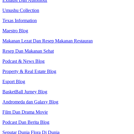
Exhaust Dan Automotif
Umushu Collection
Texas Information
Maestro Blog
Makanan Lezat Dan Resep Makanan Restauran
Resep Dan Makanan Sehat
Podcast & News Blog
Property & Real Estate Blog
Esport Blog
BasketBall Jurney Blog
Andromeda dan Galaxy Blog
Film Dan Drama Movie
Podcast Dan Berita Blog
Seputar Dunia Flora Di Dunia