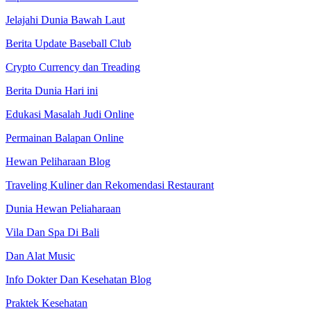
Jelajahi Dunia Bawah Laut
Berita Update Baseball Club
Crypto Currency dan Treading
Berita Dunia Hari ini
Edukasi Masalah Judi Online
Permainan Balapan Online
Hewan Peliharaan Blog
Traveling Kuliner dan Rekomendasi Restaurant
Dunia Hewan Peliaharaan
Vila Dan Spa Di Bali
Dan Alat Music
Info Dokter Dan Kesehatan Blog
Praktek Kesehatan