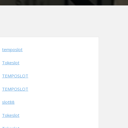
temposlot
Tokeslot
TEMPOSLOT
TEMPOSLOT
slot88
Tokeslot