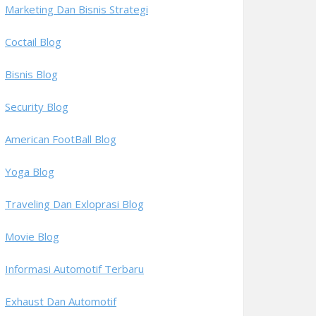
Marketing Dan Bisnis Strategi
Coctail Blog
Bisnis Blog
Security Blog
American FootBall Blog
Yoga Blog
Traveling Dan Exloprasi Blog
Movie Blog
Informasi Automotif Terbaru
Exhaust Dan Automotif