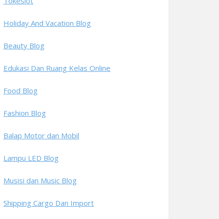
Tokeslot
Holiday And Vacation Blog
Beauty Blog
Edukasi Dan Ruang Kelas Online
Food Blog
Fashion Blog
Balap Motor dan Mobil
Lampu LED Blog
Musisi dan Music Blog
Shipping Cargo Dan Import