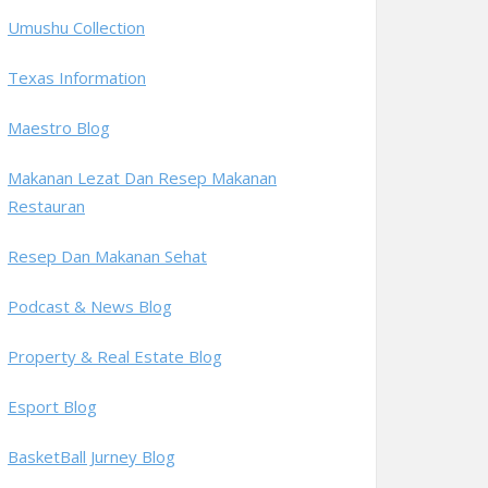
Umushu Collection
Texas Information
Maestro Blog
Makanan Lezat Dan Resep Makanan
Restauran
Resep Dan Makanan Sehat
Podcast & News Blog
Property & Real Estate Blog
Esport Blog
BasketBall Jurney Blog