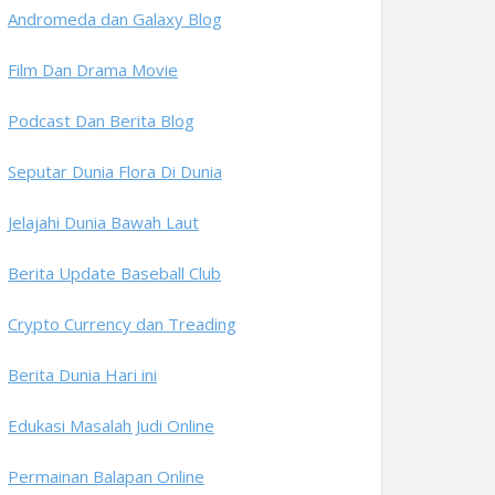
Andromeda dan Galaxy Blog
Film Dan Drama Movie
Podcast Dan Berita Blog
Seputar Dunia Flora Di Dunia
Jelajahi Dunia Bawah Laut
Berita Update Baseball Club
Crypto Currency dan Treading
Berita Dunia Hari ini
Edukasi Masalah Judi Online
Permainan Balapan Online