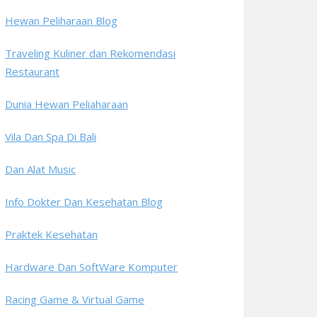
Hewan Peliharaan Blog
Traveling Kuliner dan Rekomendasi
Restaurant
Dunia Hewan Peliaharaan
Vila Dan Spa Di Bali
Dan Alat Music
Info Dokter Dan Kesehatan Blog
Praktek Kesehatan
Hardware Dan SoftWare Komputer
Racing Game & Virtual Game