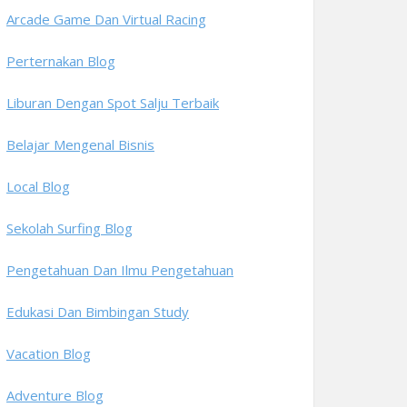
Arcade Game Dan Virtual Racing
Perternakan Blog
Liburan Dengan Spot Salju Terbaik
Belajar Mengenal Bisnis
Local Blog
Sekolah Surfing Blog
Pengetahuan Dan Ilmu Pengetahuan
Edukasi Dan Bimbingan Study
Vacation Blog
Adventure Blog