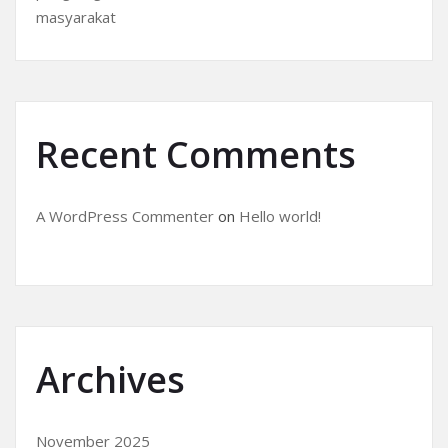
masyarakat
Recent Comments
A WordPress Commenter
on
Hello world!
Archives
November 2025