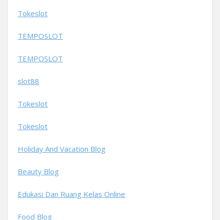
Tokeslot
TEMPOSLOT
TEMPOSLOT
slot88
Tokeslot
Tokeslot
Holiday And Vacation Blog
Beauty Blog
Edukasi Dan Ruang Kelas Online
Food Blog