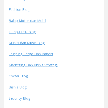
Fashion Blog
Balap Motor dan Mobil
Lampu LED Blog
Musisi dan Music Blog
Shipping Cargo Dan Import
Marketing Dan Bisnis Strategi
Coctail Blog
Bisnis Blog
Security Blog