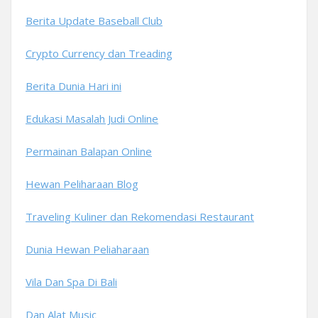
Berita Update Baseball Club
Crypto Currency dan Treading
Berita Dunia Hari ini
Edukasi Masalah Judi Online
Permainan Balapan Online
Hewan Peliharaan Blog
Traveling Kuliner dan Rekomendasi Restaurant
Dunia Hewan Peliaharaan
Vila Dan Spa Di Bali
Dan Alat Music