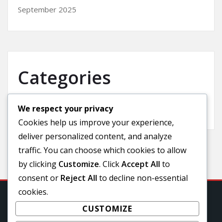
September 2025
Categories
We respect your privacy
Uncategorized
Cookies help us improve your experience,
deliver personalized content, and analyze
traffic. You can choose which cookies to allow
by clicking
Customize
. Click
Accept All
to
consent or
Reject All
to decline non-essential
cookies.
CUSTOMIZE