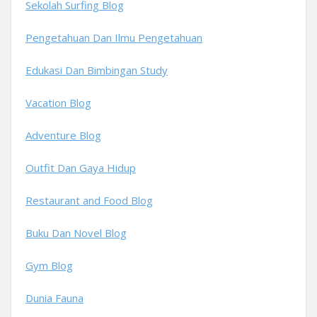
Sekolah Surfing Blog
Pengetahuan Dan Ilmu Pengetahuan
Edukasi Dan Bimbingan Study
Vacation Blog
Adventure Blog
Outfit Dan Gaya Hidup
Restaurant and Food Blog
Buku Dan Novel Blog
Gym Blog
Dunia Fauna