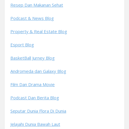
Resep Dan Makanan Sehat
Podcast & News Blog
Property & Real Estate Blog
Esport Blog
BasketBall Jurney Blog
Andromeda dan Galaxy Blog
Film Dan Drama Movie
Podcast Dan Berita Blog
Seputar Dunia Flora Di Dunia
Jelajahi Dunia Bawah Laut