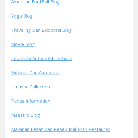
American FootBall Blog
Yoga Blog
Traveling Dan Exloprasi Blog
Movie Blog
Informasi Automotif Terbaru
Exhaust Dan Automotif
Umushu Collection
Texas Information
Maestro Blog
Makanan Lezat Dan Resep Makanan Restauran