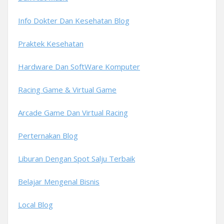
Info Dokter Dan Kesehatan Blog
Praktek Kesehatan
Hardware Dan SoftWare Komputer
Racing Game & Virtual Game
Arcade Game Dan Virtual Racing
Perternakan Blog
Liburan Dengan Spot Salju Terbaik
Belajar Mengenal Bisnis
Local Blog