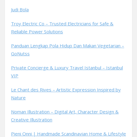
Judi Bola
Troy Electric Co – Trusted Electricians for Safe &
Reliable Power Solutions
Panduan Lengkap Pola Hidup Dan Makan Vegetarian –
GoNutss
Private Concierge & Luxury Travel Istanbul – Istanbul
VIP
Le Chant des Rives – Artistic Expression Inspired by
Nature
Noman Illustration – Digital Art, Character Design &
Creative Illustration
Pieni Onni | Handmade Scandinavian Home & Lifestyle